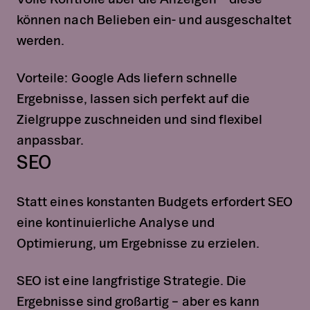
können nach Belieben ein- und ausgeschaltet
werden.
Vorteile: Google Ads liefern schnelle
Ergebnisse, lassen sich perfekt auf die
Zielgruppe zuschneiden und sind flexibel
anpassbar.
SEO
Statt eines konstanten Budgets erfordert SEO
eine kontinuierliche Analyse und
Optimierung, um Ergebnisse zu erzielen.
SEO ist eine langfristige Strategie. Die
Ergebnisse sind großartig – aber es kann