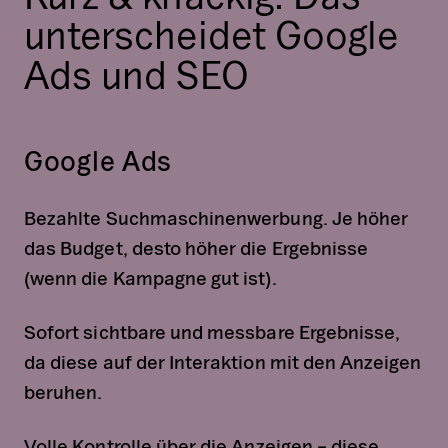
unterscheidet Google
Ads und SEO
Google Ads
Bezahlte Suchmaschinenwerbung. Je höher
das Budget, desto höher die Ergebnisse
(wenn die Kampagne gut ist).
Sofort sichtbare und messbare Ergebnisse,
da diese auf der Interaktion mit den Anzeigen
beruhen.
Volle Kontrolle über die Anzeigen – diese