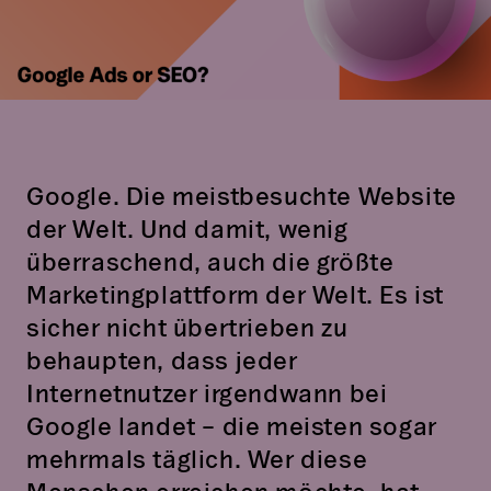
Google. Die meistbesuchte Website
der Welt. Und damit, wenig
überraschend, auch die größte
Marketingplattform der Welt. Es ist
sicher nicht übertrieben zu
behaupten, dass jeder
Internetnutzer irgendwann bei
Google landet – die meisten sogar
mehrmals täglich. Wer diese