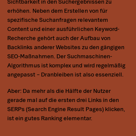
Sichtbarkeit in den Suchergebnissen zu
erhöhen. Neben dem Erstellen von für
spezifische Suchanfragen relevantem
Content und einer ausführlichen Keyword-
Recherche gehört auch der Aufbau von
Backlinks anderer Websites zu den gängigen
SEO-Maßnahmen. Der Suchmaschinen-
Algorithmus ist komplex und wird regelmäßig
angepasst – Dranbleiben ist also essenziell.
Aber: Da mehr als die Hälfte der Nutzer
gerade mal auf die ersten drei Links in den
SERPs (Search Engine Result Pages) klicken,
ist ein gutes Ranking elementar.