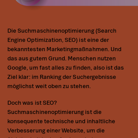
Die Suchmaschinenoptimierung (Search
Engine Optimization, SEO) ist eine der
bekanntesten Marketingmaßnahmen. Und
das aus gutem Grund. Menschen nutzen
Google, um fast alles zu finden, also ist das
Ziel klar: im Ranking der Suchergebnisse
möglichst weit oben zu stehen.
Doch was ist SEO?
Suchmaschinenoptimierung ist die
konsequente technische und inhaltliche
Verbesserung einer Website, um die