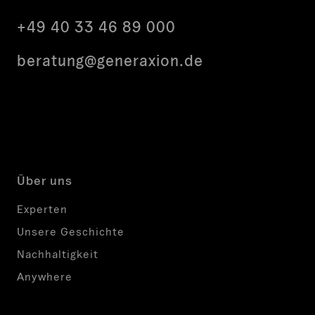
+49 40 33 46 89 000
beratung@generaxion.de
LinkedIn
Facebook
Instagram
Über uns
Experten
Unsere Geschichte
Nachhaltigkeit
Anywhere