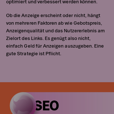
optimiert und verbessert werden können.
Ob die Anzeige erscheint oder nicht, hängt
von mehreren Faktoren ab wie Gebotspreis,
Anzeigenqualität und das Nutzererlebnis am
Zielort des Links. Es genügt also nicht,
einfach Geld für Anzeigen auszugeben. Eine
gute Strategie ist Pflicht.