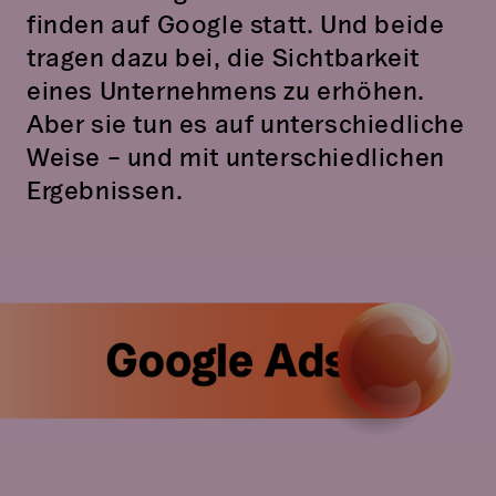
finden auf Google statt. Und beide
tragen dazu bei, die Sichtbarkeit
eines Unternehmens zu erhöhen.
Aber sie tun es auf unterschiedliche
Weise – und mit unterschiedlichen
Ergebnissen.