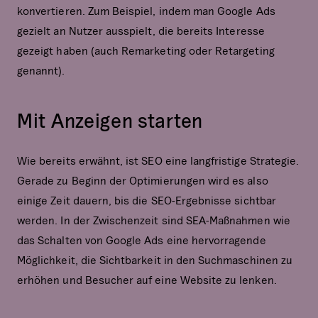
konvertieren. Zum Beispiel, indem man Google Ads
gezielt an Nutzer ausspielt, die bereits Interesse
gezeigt haben (auch Remarketing oder Retargeting
genannt).
Mit Anzeigen starten
Wie bereits erwähnt, ist SEO eine langfristige Strategie.
Gerade zu Beginn der Optimierungen wird es also
einige Zeit dauern, bis die SEO-Ergebnisse sichtbar
werden. In der Zwischenzeit sind SEA-Maßnahmen wie
das Schalten von Google Ads eine hervorragende
Möglichkeit, die Sichtbarkeit in den Suchmaschinen zu
erhöhen und Besucher auf eine Website zu lenken.