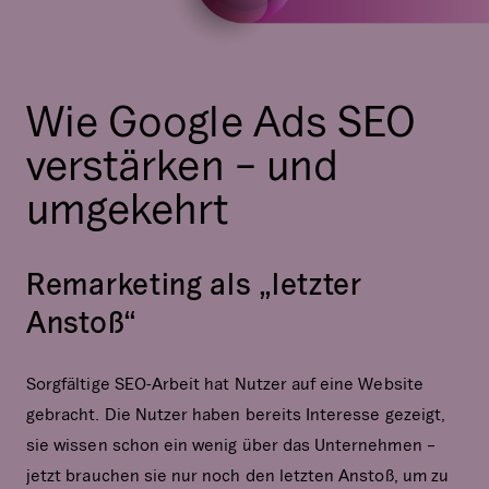
Wie Google Ads SEO
verstärken – und
umgekehrt
Remarketing als „letzter
Anstoß“
Sorgfältige SEO-Arbeit hat Nutzer auf eine Website
gebracht. Die Nutzer haben bereits Interesse gezeigt,
sie wissen schon ein wenig über das Unternehmen –
jetzt brauchen sie nur noch den letzten Anstoß, um zu