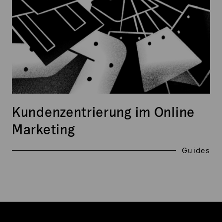
Kundenzentrierung im Online
Marketing
Guides