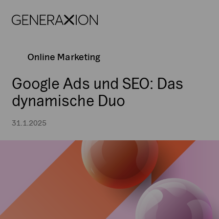
Generaxion
OPEN
Online Marketing
Google Ads und SEO: Das
dynamische Duo
31.1.2025