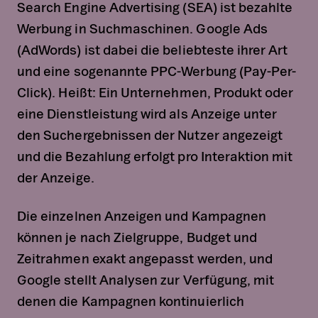
Search Engine Advertising (SEA) ist bezahlte
Werbung in Suchmaschinen. Google Ads
(AdWords) ist dabei die beliebteste ihrer Art
und eine sogenannte PPC-Werbung (Pay-Per-
Click). Heißt: Ein Unternehmen, Produkt oder
eine Dienstleistung wird als Anzeige unter
den Suchergebnissen der Nutzer angezeigt
und die Bezahlung erfolgt pro Interaktion mit
der Anzeige.
Die einzelnen Anzeigen und Kampagnen
können je nach Zielgruppe, Budget und
Zeitrahmen exakt angepasst werden, und
Google stellt Analysen zur Verfügung, mit
denen die Kampagnen kontinuierlich