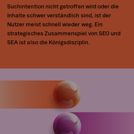
Suchintention nicht getroffen wird oder die
Inhalte schwer verständlich sind, ist der
Nutzer meist schnell wieder weg. Ein
strategisches Zusammenspiel von SEO und
SEA ist also die Königsdisziplin.