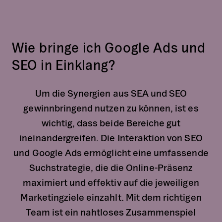
Wie bringe ich Google Ads und
SEO in Einklang?
Um die Synergien aus SEA und SEO
gewinnbringend nutzen zu können, ist es
wichtig, dass beide Bereiche gut
ineinandergreifen. Die Interaktion von SEO
und Google Ads ermöglicht eine umfassende
Suchstrategie, die die Online-Präsenz
maximiert und effektiv auf die jeweiligen
Marketingziele einzahlt. Mit dem richtigen
Team ist ein nahtloses Zusammenspiel