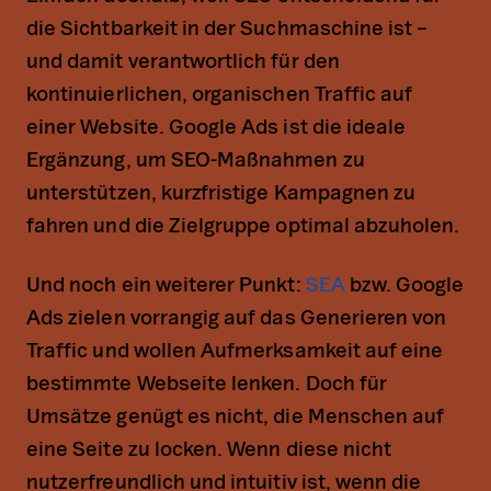
die Sichtbarkeit in der Suchmaschine ist –
und damit verantwortlich für den
kontinuierlichen, organischen Traffic auf
einer Website. Google Ads ist die ideale
Ergänzung, um SEO-Maßnahmen zu
unterstützen, kurzfristige Kampagnen zu
fahren und die Zielgruppe optimal abzuholen.
Und noch ein weiterer Punkt:
SEA
bzw. Google
Ads zielen vorrangig auf das Generieren von
Traffic und wollen Aufmerksamkeit auf eine
bestimmte Webseite lenken. Doch für
Umsätze genügt es nicht, die Menschen auf
eine Seite zu locken. Wenn diese nicht
nutzerfreundlich und intuitiv ist, wenn die