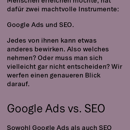
Menschen erreichen möchte, hat
dafür zwei machtvolle Instrumente:
Google Ads und SEO.
Jedes von ihnen kann etwas
anderes bewirken. Also welches
nehmen? Oder muss man sich
vielleicht gar nicht entscheiden? Wir
werfen einen genaueren Blick
darauf.
Google Ads vs. SEO
Sowohl Google Ads als auch SEO