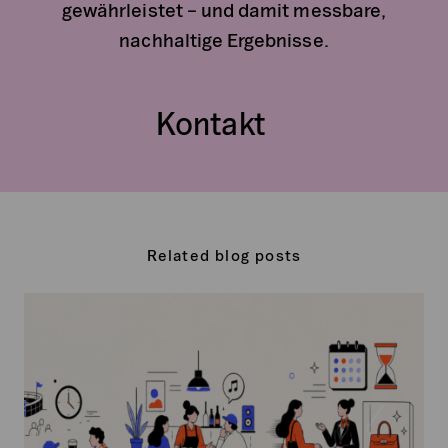
gewährleistet – und damit messbare,
nachhaltige Ergebnisse.
Kontakt
Related blog posts
Intentional
Friction