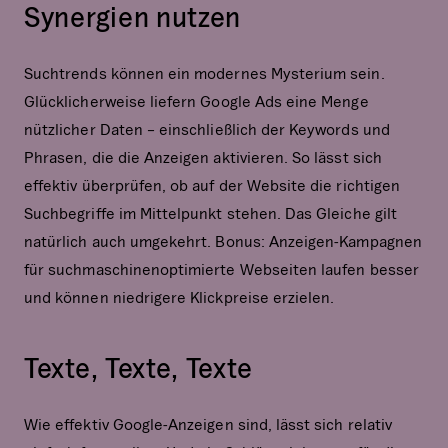
Synergien nutzen
Suchtrends können ein modernes Mysterium sein.
Glücklicherweise liefern Google Ads eine Menge
nützlicher Daten – einschließlich der Keywords und
Phrasen, die die Anzeigen aktivieren. So lässt sich
effektiv überprüfen, ob auf der Website die richtigen
Suchbegriffe im Mittelpunkt stehen. Das Gleiche gilt
natürlich auch umgekehrt. Bonus: Anzeigen-Kampagnen
für suchmaschinenoptimierte Webseiten laufen besser
und können niedrigere Klickpreise erzielen.
Texte, Texte, Texte
Wie effektiv Google-Anzeigen sind, lässt sich relativ