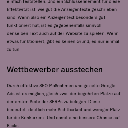
einfach feststellen. Und ein Schlüsselelement für diese
Effektivität ist, wie gut die Anzeigentexte geschrieben
sind. Wenn also ein Anzeigentext besonders gut
funktioniert hat, ist es gegebenenfalls sinnvoll,
denselben Text auch auf der Website zu spielen. Wenn
etwas funktioniert, gibt es keinen Grund, es nur einmal
zu tun.
Wettbewerber ausstechen
Durch effektive SEO-Maßnahmen und gezielte Google
Ads ist es möglich, gleich zwei der begehrten Plätze auf
der ersten Seite der SERPs zu belegen. Diese
bedeutet: deutlich mehr Sichtbarkeit und weniger Platz
für die Konkurrenz. Und damit eine bessere Chance auf
Klicks.