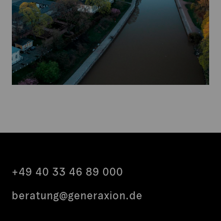
+49 40 33 46 89 000
beratung@generaxion.de