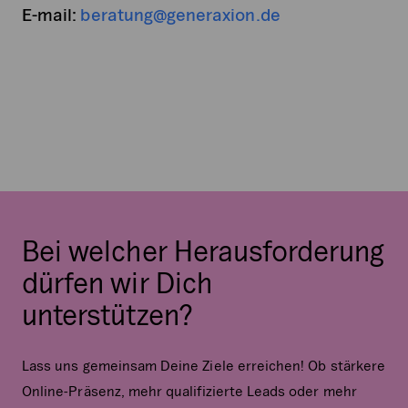
E-mail:
beratung@generaxion.de
Bei welcher Herausforderung
dürfen wir Dich
unterstützen?
Lass uns gemeinsam Deine Ziele erreichen! Ob stärkere
Online-Präsenz, mehr qualifizierte Leads oder mehr