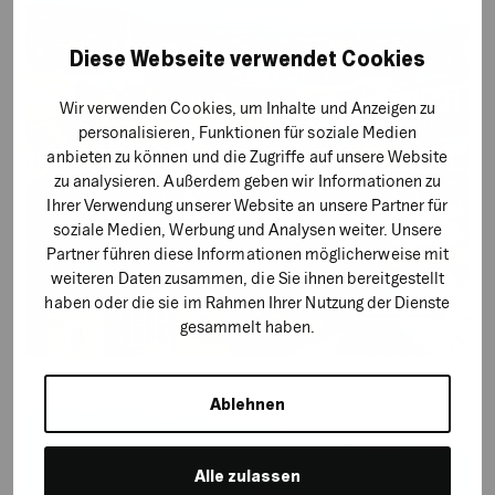
Diese Webseite verwendet Cookies
Wir verwenden Cookies, um Inhalte und Anzeigen zu
personalisieren, Funktionen für soziale Medien
anbieten zu können und die Zugriffe auf unsere Website
zu analysieren. Außerdem geben wir Informationen zu
Ihrer Verwendung unserer Website an unsere Partner für
soziale Medien, Werbung und Analysen weiter. Unsere
Partner führen diese Informationen möglicherweise mit
weiteren Daten zusammen, die Sie ihnen bereitgestellt
haben oder die sie im Rahmen Ihrer Nutzung der Dienste
gesammelt haben.
Ablehnen
Alle zulassen