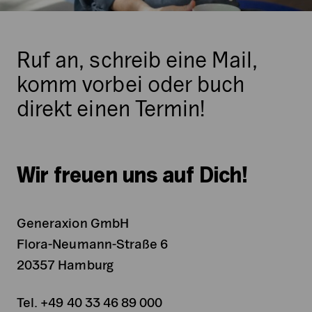
Ruf an, schreib eine Mail,
komm vorbei oder buch
direkt einen Termin!
Wir freuen uns auf Dich!
Generaxion GmbH
Flora-Neumann-Straße 6
20357 Hamburg
Tel. +49 40 33 46 89 000