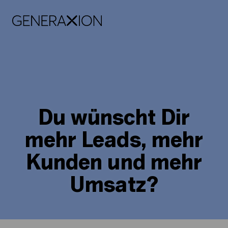
Generaxion
OPEN
Du wünscht Dir
mehr Leads, mehr
Kunden und mehr
Umsatz?