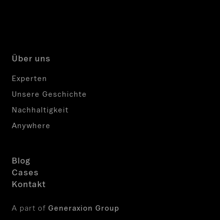
LinkedIn
Facebook
Instagram
Über uns
Experten
Unsere Geschichte
Nachhaltigkeit
Anywhere
Blog
Cases
Kontakt
A part of
Generaxion Group