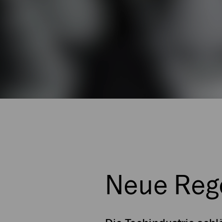
Neue Rege