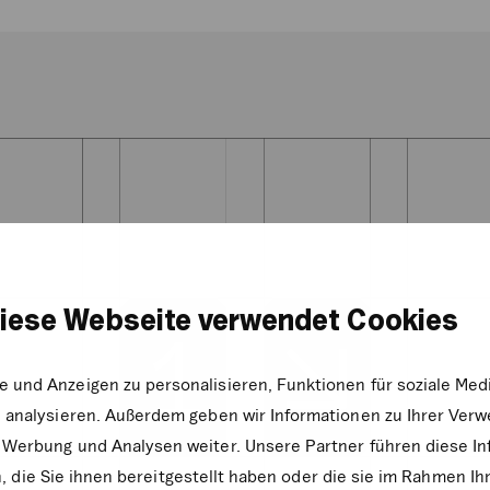
iese Webseite verwendet Cookies
e und Anzeigen zu personalisieren, Funktionen für soziale Me
zu analysieren. Außerdem geben wir Informationen zu Ihrer Ve
, Werbung und Analysen weiter. Unsere Partner führen diese I
die Sie ihnen bereitgestellt haben oder die sie im Rahmen Ih