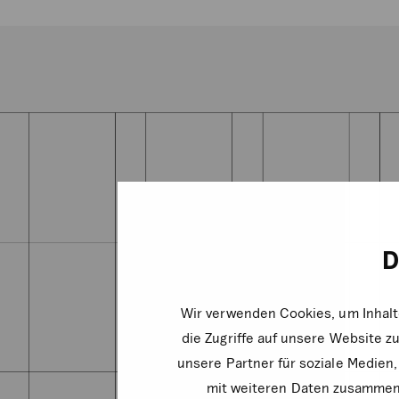
D
Wir verwenden Cookies, um Inhalt
die Zugriffe auf unsere Website 
unsere Partner für soziale Medien
mit weiteren Daten zusammen, 