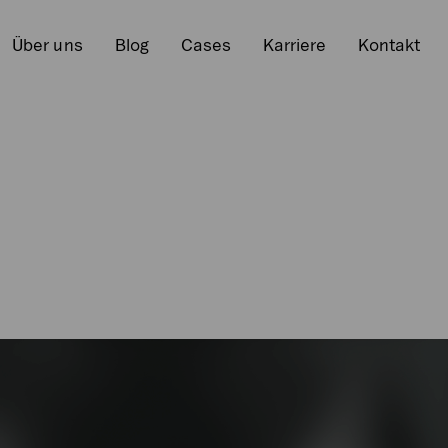
Über uns
Blog
Cases
Karriere
Kontakt