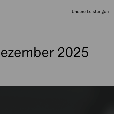
Unsere Leistungen
 Dezember 2025