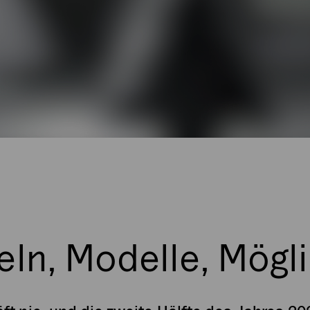
ln, Modelle, Mögl