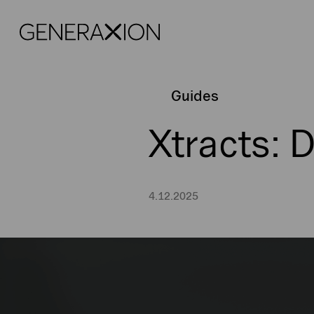
Generaxion
Guides
Xtracts:
4.12.2025