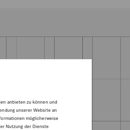
dien anbieten zu können und
rwendung unserer Website an
nformationen möglicherweise
rer Nutzung der Dienste