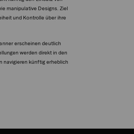
e manipulative Designs. Ziel
iheit und Kontrolle über ihre
anner erscheinen deutlich
ellungen werden direkt in den
 navigieren künftig erheblich