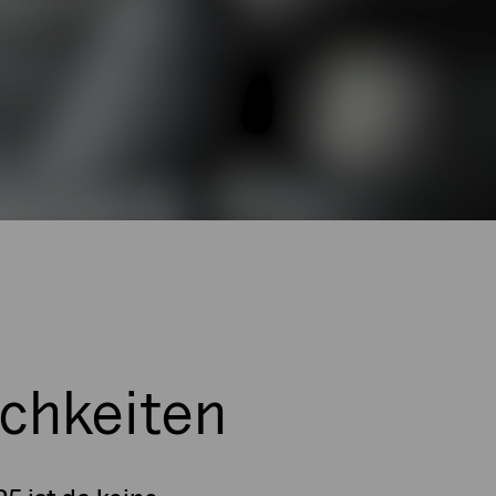
ichkeiten