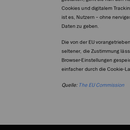
Cookies und digitalem Tracki
ist es, Nutzern – ohne nervige
Daten zu geben.
Die von der EU vorangetrieb
seltener, die Zustimmung lässt
Browser-Einstellungen gespei
einfacher durch die Cookie-L
Quelle:
The EU Commission