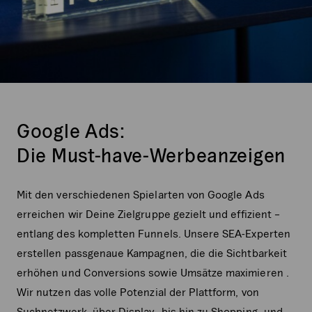
Google Ads:
Die Must-have-Werbeanzeigen
Mit den verschiedenen Spielarten von Google Ads
erreichen wir Deine Zielgruppe gezielt und effizient –
entlang des kompletten Funnels. Unsere SEA-Experten
erstellen passgenaue Kampagnen, die die Sichtbarkeit
erhöhen und Conversions sowie Umsätze maximieren .
Wir nutzen das volle Potenzial der Plattform, von
Suchnetzwerk- über Display- bis hin zu Shopping- und