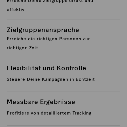
Erreiche Deine Zielgruppe direkt und
effektiv
Zielgruppenansprache
Erreiche die richtigen Personen zur
richtigen Zeit
Flexibilität und Kontrolle
Steuere Deine Kampagnen in Echtzeit
Messbare Ergebnisse
Profitiere von detailliertem Tracking