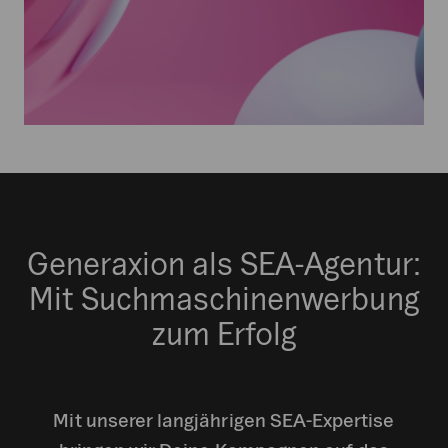
Generaxion als SEA-Agentur:
Mit Suchmaschinenwerbung
zum Erfolg
Mit unserer langjährigen SEA-Expertise