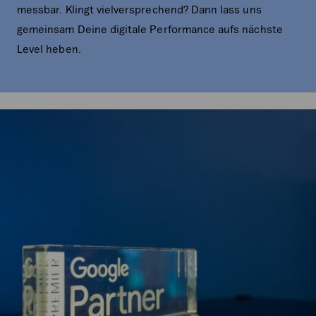
messbar. Klingt vielversprechend? Dann lass uns
gemeinsam Deine digitale Performance aufs nächste
Level heben.