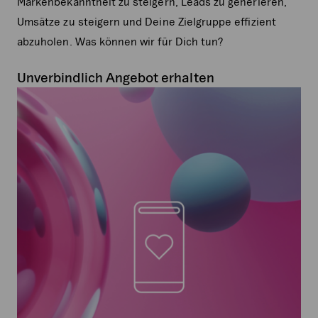
Markenbekanntheit zu steigern, Leads zu generieren,
Umsätze zu steigern und Deine Zielgruppe effizient
abzuholen. Was können wir für Dich tun?
Unverbindlich Angebot erhalten