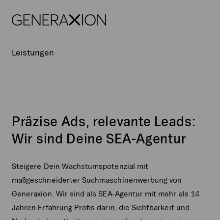
Generaxion
OPEN
Leistungen
Präzise Ads, relevante Leads:
Wir sind Deine SEA-Agentur
Steigere Dein Wachstumspotenzial mit
maßgeschneiderter Suchmaschinenwerbung von
Generaxion. Wir sind als SEA-Agentur mit mehr als 14
Jahren Erfahrung Profis darin, die Sichtbarkeit und