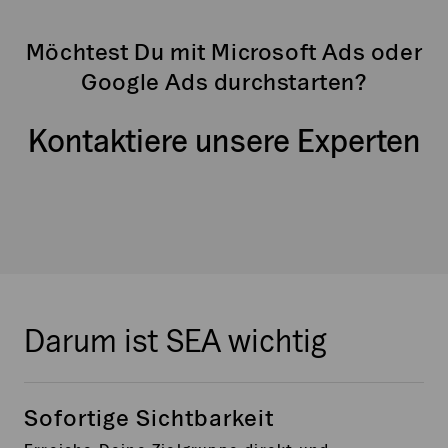
Möchtest Du mit Microsoft Ads oder
Google Ads durchstarten?
Kontaktiere unsere Experten
Darum ist SEA wichtig
Sofortige Sichtbarkeit