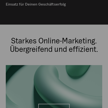
Einsatz für Deinen Geschäftserfolg
Starkes Online-Marketing.
Übergreifend und effizient.