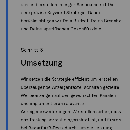
aus und erstellen in enger Absprache mit Dir
eine präzise Keyword-Strategie. Dabei
berücksichtigen wir Dein Budget, Deine Branche
und Deine spezifischen Geschäftsziele.
Schritt 3
Umsetzung
Wir setzen die Strategie effizient um, erstellen
überzeugende Anzeigentexte, schalten gezielte
Werbeanzeigen auf den gewünschten Kanälen
und implementieren relevante
Anzeigenerweiterungen. Wir stellen sicher, dass
das
Tracking
korrekt eingerichtet ist, und führen
bei Bedarf A/B-Tests durch, um die Leistung