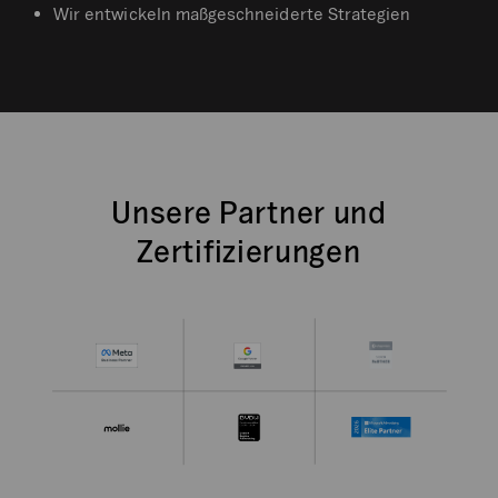
Wir entwickeln maßgeschneiderte Strategien
Unsere Partner und
Zertifizierungen