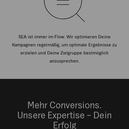
SEA ist immer im Flow: Wir optimieren Deine
Kampagnen regelmäßig, um optimale Ergebnisse zu
erzielen und Deine Zielgruppe bestmöglich
anzusprechen.
Mehr Conversions.
Unsere Expertise – Dein
Erfolg