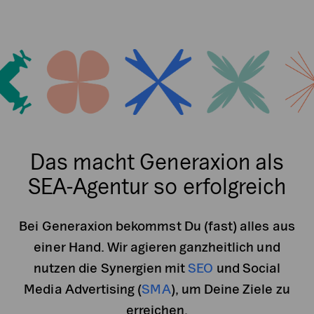
Das macht Generaxion als
SEA-Agentur so erfolgreich
Bei Generaxion bekommst Du (fast) alles aus
einer Hand. Wir agieren ganzheitlich und
nutzen die Synergien mit
SEO
und Social
Media Advertising (
SMA
), um Deine Ziele zu
erreichen.