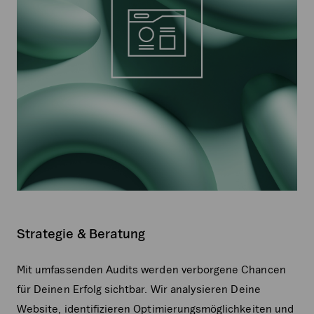
Strategie & Beratung
Mit umfassenden Audits werden verborgene Chancen
für Deinen Erfolg sichtbar. Wir analysieren Deine
Website, identifizieren Optimierungsmöglichkeiten und