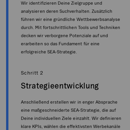
Wir identifizieren Deine Zielgruppe und
analysieren deren Suchverhalten. Zusätzlich
führen wir eine gründliche Wettbewerbsanalyse
durch. Mit fortschrittlichen Tools und Techniken
decken wir verborgene Potenziale auf und
erarbeiten so das Fundament für eine
erfolgreiche SEA-Strategie.
Schritt 2
Strategieentwicklung
Anschließend erstellen wir in enger Absprache
eine maßgeschneiderte SEA-Strategie, die auf
Deine individuellen Ziele einzahlt. Wir definieren
klare KPIs, wählen die effektivsten Werbekanäle