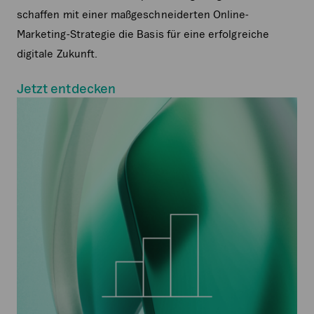
schaffen mit einer maßgeschneiderten Online-
Marketing-Strategie die Basis für eine erfolgreiche
digitale Zukunft.
Jetzt entdecken