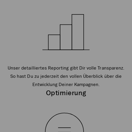
Unser detailliertes Reporting gibt Dir volle Transparenz.
So hast Du zu jederzeit den vollen Überblick über die
Entwicklung Deiner Kampagnen.
Optimierung