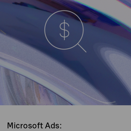
Microsoft Ads: