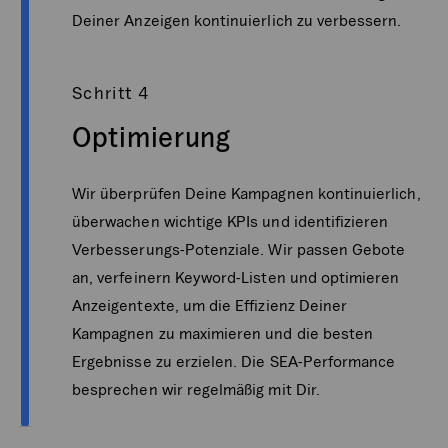
Deiner Anzeigen kontinuierlich zu verbessern.
Schritt 4
Optimierung
Wir überprüfen Deine Kampagnen kontinuierlich,
überwachen wichtige KPIs und identifizieren
Verbesserungs-Potenziale. Wir passen Gebote
an, verfeinern Keyword-Listen und optimieren
Anzeigentexte, um die Effizienz Deiner
Kampagnen zu maximieren und die besten
Ergebnisse zu erzielen. Die SEA-Performance
besprechen wir regelmäßig mit Dir.