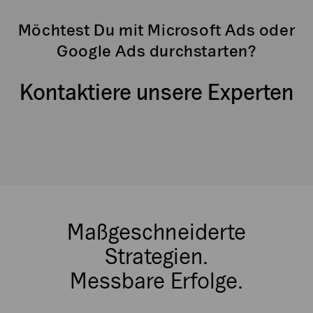
Möchtest Du mit Microsoft Ads oder
Google Ads durchstarten?
Kontaktiere unsere Experten
Maßgeschneiderte
Strategien.
Messbare Erfolge.