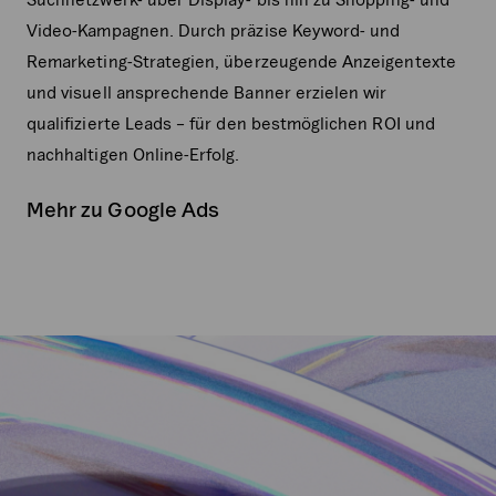
Video-Kampagnen. Durch präzise Keyword- und
Remarketing-Strategien, überzeugende Anzeigentexte
und visuell ansprechende Banner erzielen wir
qualifizierte Leads – für den bestmöglichen ROI und
nachhaltigen Online-Erfolg.
Mehr zu Google Ads