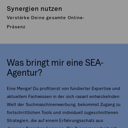
Synergien nutzen
Verstärke Deine gesamte Online-
Präsenz
Was bringt mir eine SEA-
Agentur?
Eine Menge! Du profitierst von fundierter Expertise und
aktuellem Fachwissen in der sich rasant entwickelnden
Welt der Suchmaschinenwerbung, bekommst Zugang zu
fortschrittlichen Tools und individuell zugeschnittenen
Strategien, die auf einem Erfahrungsschatz aus