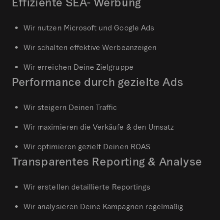
Effiziente SEA- Werbung
Wir nutzen Microsoft und Google Ads
Wir schalten effektive Werbeanzeigen
Wir erreichen Deine Zielgruppe
Performance durch gezielte Ads
Wir steigern Deinen Traffic
Wir maximieren die Verkäufe & den Umsatz
Wir optimieren gezielt Deinen ROAS
Transparentes Reporting & Analyse
Wir erstellen detaillierte Reportings
Wir analysieren Deine Kampagnen regelmäßig