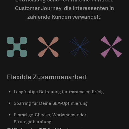
Customer Journey, die Interessenten in
zahlende Kunden verwandelt.
Flexible Zusammenarbeit
Langfristige Betreuung für maximalen Erfolg
Sparring für Deine SEA-Optimierung
Einmalige Checks, Workshops oder
Strategieberatung