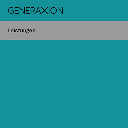
Generaxion
Leistungen