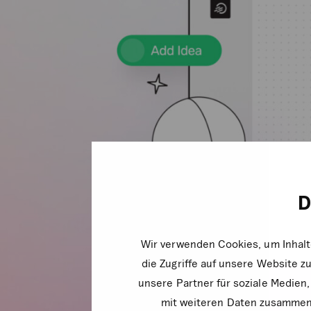
D
Wir verwenden Cookies, um Inhalt
die Zugriffe auf unsere Website 
unsere Partner für soziale Medien
mit weiteren Daten zusammen, 