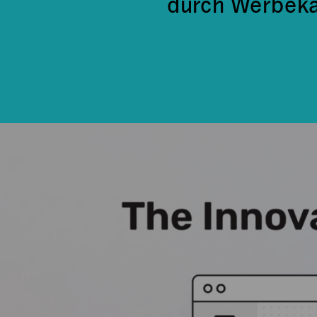
durch Werbeka