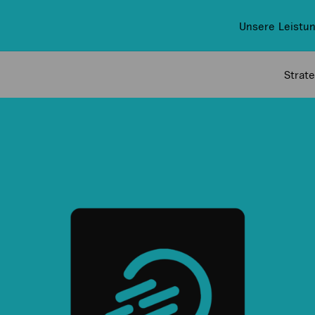
Unsere Leistu
Strat