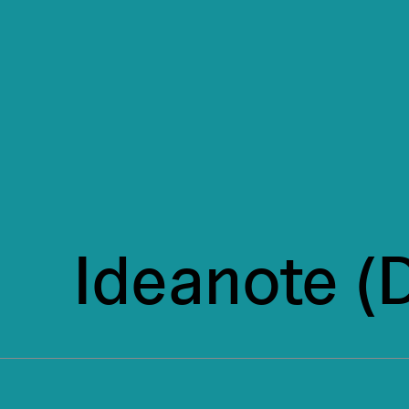
Ideanote (