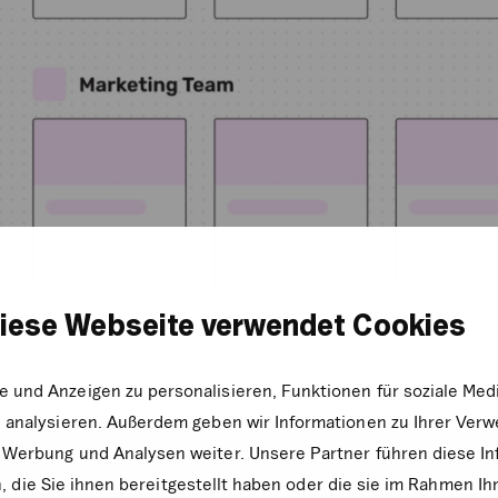
iese Webseite verwendet Cookies
e und Anzeigen zu personalisieren, Funktionen für soziale Me
zu analysieren. Außerdem geben wir Informationen zu Ihrer Ve
, Werbung und Analysen weiter. Unsere Partner führen diese I
die Sie ihnen bereitgestellt haben oder die sie im Rahmen Ih