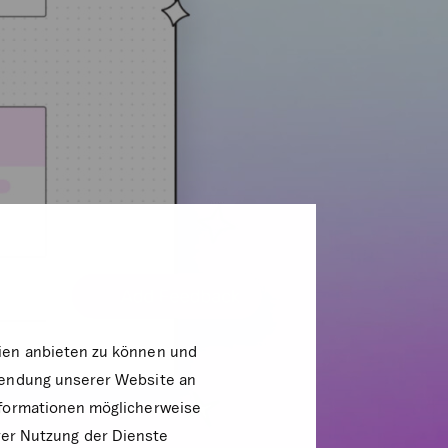
dien anbieten zu können und
rwendung unserer Website an
nformationen möglicherweise
rer Nutzung der Dienste