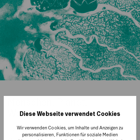
Menschen, Planet,
Wohlstand
Diese Webseite verwendet Cookies
Wir verwenden Cookies, um Inhalte und Anzeigen zu
Für uns bedeutet Nachhaltigkeit, dass wir
personalisieren, Funktionen für soziale Medien
wirtschaftliche, soziale und ökologische Faktoren