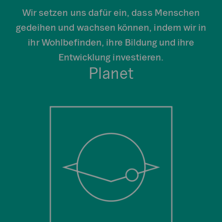
Wir setzen uns dafür ein, dass Menschen
gedeihen und wachsen können, indem wir in
ihr Wohlbefinden, ihre Bildung und ihre
Entwicklung investieren.
Planet