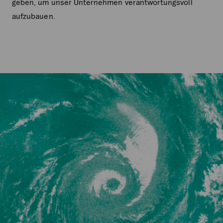
geben, um unser Unternehmen verantwortungsvoll
aufzubauen.