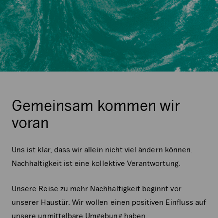
Gemeinsam kommen wir
voran
Uns ist klar, dass wir allein nicht viel ändern können.
Nachhaltigkeit ist eine kollektive Verantwortung.
Unsere Reise zu mehr Nachhaltigkeit beginnt vor
unserer Haustür. Wir wollen einen positiven Einfluss auf
unsere unmittelbare Umgebung haben.