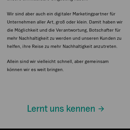
Wir sind aber auch ein digitaler Marketingpartner für
Unternehmen aller Art, groß oder klein. Damit haben wir
die Möglichkeit und die Verantwortung, Botschafter für
mehr Nachhaltigkeit zu werden und unseren Kunden zu
helfen, ihre Reise zu mehr Nachhaltigkeit anzutreten.
Allein sind wir vielleicht schnell, aber gemeinsam
können wir es weit bringen.
Lernt uns kennen