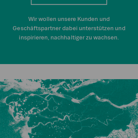
Wir wollen unsere Kunden und
Geschäftspartner dabei unterstützen und
inspirieren, nachhaltiger zu wachsen.