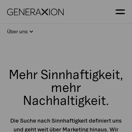
Generaxion
OPEN
Über uns
Mehr Sinnhaftigkeit,
mehr
Nachhaltigkeit.
Die Suche nach Sinnhaftigkeit definiert uns
und geht weit über Marketing hinaus. Wir