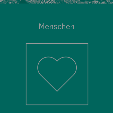
Menschen