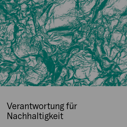
Verantwortung für
Nachhaltigkeit