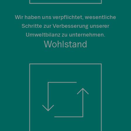
Wir haben uns verpflichtet, wesentliche
Schritte zur Verbesserung unserer
Umweltbilanz zu unternehmen.
Wohlstand