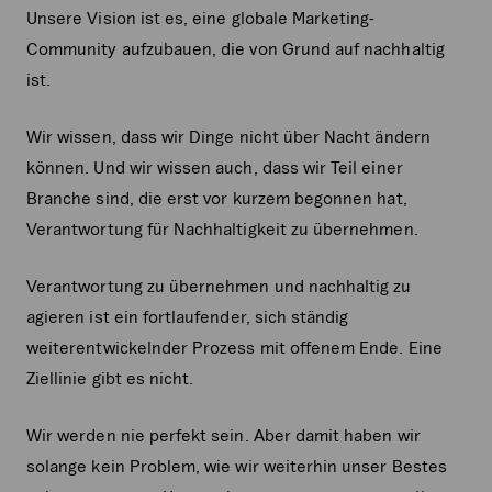
Unsere Vision ist es, eine globale Marketing-
Community aufzubauen, die von Grund auf nachhaltig
ist.
Wir wissen, dass wir Dinge nicht über Nacht ändern
können. Und wir wissen auch, dass wir Teil einer
Branche sind, die erst vor kurzem begonnen hat,
Verantwortung für Nachhaltigkeit zu übernehmen.
Verantwortung zu übernehmen und nachhaltig zu
agieren ist ein fortlaufender, sich ständig
weiterentwickelnder Prozess mit offenem Ende. Eine
Ziellinie gibt es nicht.
Wir werden nie perfekt sein. Aber damit haben wir
solange kein Problem, wie wir weiterhin unser Bestes