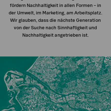
fördern Nachhaltigkeit in allen Formen – in
der Umwelt, im Marketing, am Arbeitsplatz.
Wir glauben, dass die nächste Generation
von der Suche nach Sinnhaftigkeit und
Nachhaltigkeit angetrieben ist.