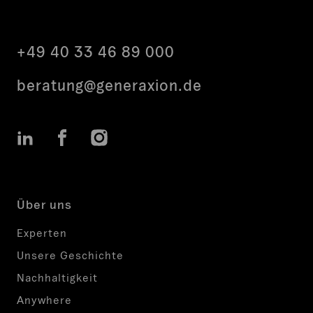
+49 40 33 46 89 000
beratung@generaxion.de
LinkedIn
Facebook
Instagram
Über uns
Experten
Unsere Geschichte
Nachhaltigkeit
Anywhere