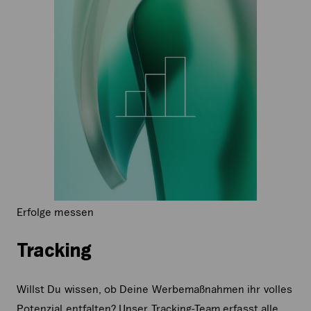
Erfolge messen
Tracking
Willst Du wissen, ob Deine Werbemaßnahmen ihr volles
Potenzial entfalten? Unser Tracking-Team erfasst alle