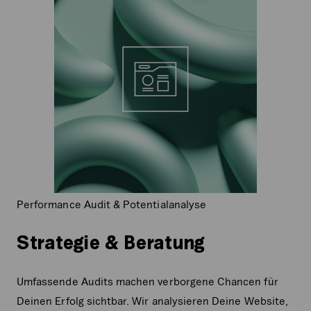
Performance Audit & Potentialanalyse
Strategie & Beratung
Umfassende Audits machen verborgene Chancen für
Deinen Erfolg sichtbar. Wir analysieren Deine Website,