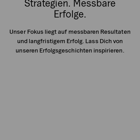
Strategien. Messbare
Erfolge.
Unser Fokus liegt auf messbaren Resultaten
und langfristigem Erfolg. Lass Dich von
unseren Erfolgsgeschichten inspirieren.