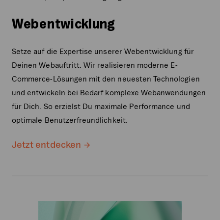
Webentwicklung
Setze auf die Expertise unserer Webentwicklung für
Deinen Webauftritt. Wir realisieren moderne E-
Commerce-Lösungen mit den neuesten Technologien
und entwickeln bei Bedarf komplexe Webanwendungen
für Dich. So erzielst Du maximale Performance und
optimale Benutzerfreundlichkeit.
Jetzt entdecken