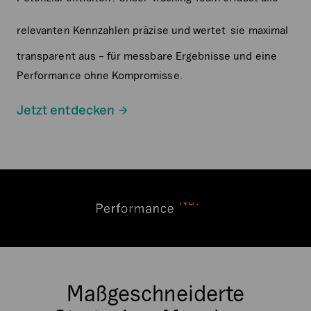
relevanten Kennzahlen präzise und wertet
sie maximal
transparent aus – für messbare Ergebnisse und eine
Performance ohne Kompromisse.
Jetzt entdecken
Maßgeschneiderte