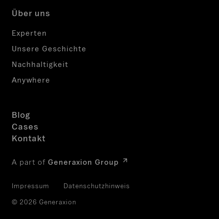
Über uns
Experten
Unsere Geschichte
Nachhaltigkeit
Anywhere
Blog
Cases
Kontakt
A part of
Generaxion Group
Impressum
Datenschutzhinweis
© 2026 Generaxion