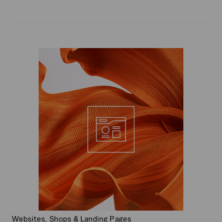
Websites, Shops & Landing Pages