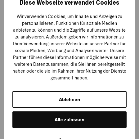
Diese Webseite verwendet Cookies
Wir verwenden Cookies, um Inhalte und Anzeigen zu
personalisieren, Funktionen für soziale Medien
anbieten zu können und die Zugriffe auf unsere Website
SEA, SEO, SMA, TRACKING, UX
zu analysieren. Außerdem geben wir Informationen zu
Buxtrade
Ihrer Verwendung unserer Website an unsere Partner für
soziale Medien, Werbung und Analysen weiter. Unsere
Partner führen diese Informationen möglicherweise mit
weiteren Daten zusammen, die Sie ihnen bereitgestellt
haben oder die sie im Rahmen Ihrer Nutzung der Dienste
gesammelt haben.
Ablehnen
Alle zulassen