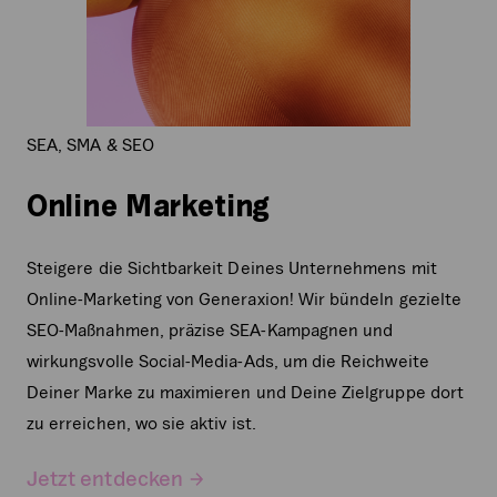
SEA, SMA & SEO
Online Marketing
Steigere die Sichtbarkeit Deines Unternehmens mit
Online-Marketing von Generaxion! Wir bündeln gezielte
SEO-Maßnahmen, präzise SEA-Kampagnen und
wirkungsvolle Social-Media-Ads, um die Reichweite
Deiner Marke zu maximieren und Deine Zielgruppe dort
zu erreichen, wo sie aktiv ist.
Jetzt entdecken