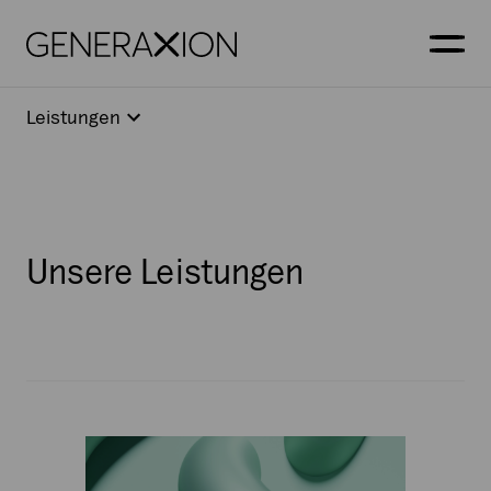
Generaxion
OPEN
Leistungen
Unsere Leistungen