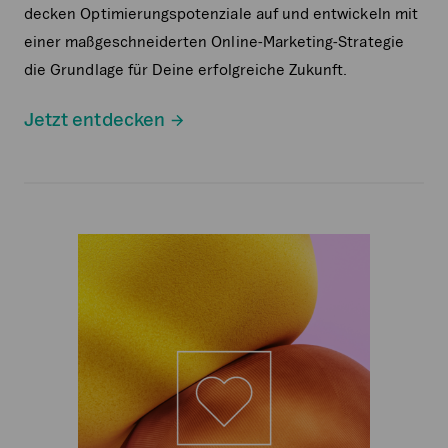
decken Optimierungspotenziale auf und entwickeln mit
einer maßgeschneiderten Online-Marketing-Strategie
die Grundlage für Deine erfolgreiche Zukunft.
Jetzt entdecken