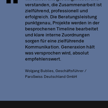
verstanden, die Zusammenarbeit ist
zielführend, professionell und
erfolgreich. Die Beratungsleistung
punktgenau, Projekte werden in der
besprochenen Timeline bearbeitet
und klare interne Zuordnungen
sorgen für eine zielführende
Kommunikation. Generaxion hält
was versprochen wird, absolut
empfehlenswert.
Wolgang Bublies, Geschäftsführer /
ParoSwiss Deutschland GmbH