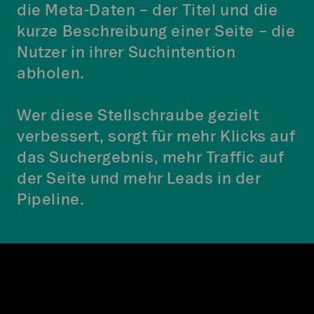
die Meta-Daten – der Titel und die
kurze Beschreibung einer Seite – die
Nutzer in ihrer Suchintention
abholen.
Wer diese Stellschraube gezielt
verbessert, sorgt für mehr Klicks auf
das Suchergebnis, mehr Traffic auf
der Seite und mehr Leads in der
Pipeline.