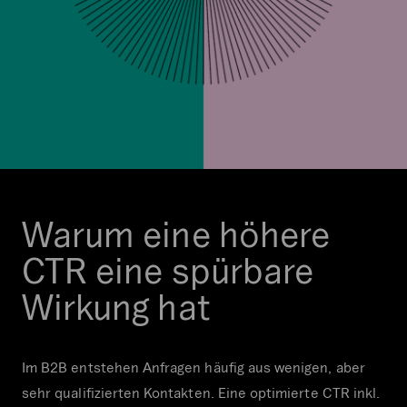
Warum eine höhere
CTR eine spürbare
Wirkung hat
Im B2B entstehen Anfragen häufig aus wenigen, aber
sehr qualifizierten Kontakten. Eine optimierte CTR inkl.