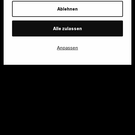
Ablehnen
Alle zulassen
Anpassen