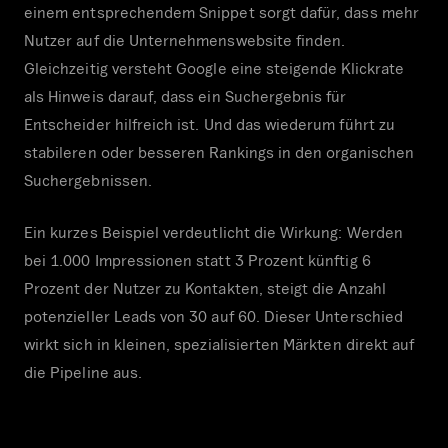
einem entsprechendem Snippet sorgt dafür, dass mehr
Nutzer auf die Unternehmenswebsite finden.
Gleichzeitig versteht Google eine steigende Klickrate
als Hinweis darauf, dass ein Suchergebnis für
Entscheider hilfreich ist. Und das wiederum führt zu
stabileren oder besseren Rankings in den organischen
Suchergebnissen.
Ein kurzes Beispiel verdeutlicht die Wirkung: Werden
bei 1.000 Impressionen statt 3 Prozent künftig 6
Prozent der Nutzer zu Kontakten, steigt die Anzahl
potenzieller Leads von 30 auf 60. Dieser Unterschied
wirkt sich in kleinen, spezialisierten Märkten direkt auf
die Pipeline aus.