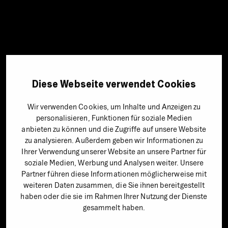
Diese Webseite verwendet Cookies
Wir verwenden Cookies, um Inhalte und Anzeigen zu
personalisieren, Funktionen für soziale Medien
anbieten zu können und die Zugriffe auf unsere Website
zu analysieren. Außerdem geben wir Informationen zu
Ihrer Verwendung unserer Website an unsere Partner für
soziale Medien, Werbung und Analysen weiter. Unsere
Partner führen diese Informationen möglicherweise mit
weiteren Daten zusammen, die Sie ihnen bereitgestellt
haben oder die sie im Rahmen Ihrer Nutzung der Dienste
gesammelt haben.