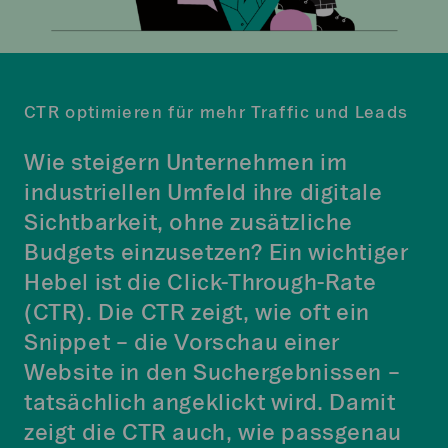
CTR optimieren für mehr Traffic und Leads
Wie steigern Unternehmen im
industriellen Umfeld ihre digitale
Sichtbarkeit, ohne zusätzliche
Budgets einzusetzen? Ein wichtiger
Hebel ist die Click-Through-Rate
(CTR). Die CTR zeigt, wie oft ein
Snippet – die Vorschau einer
Website in den Suchergebnissen –
tatsächlich angeklickt wird. Damit
zeigt die CTR auch, wie passgenau