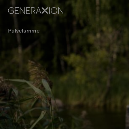
Generaxion
Palvelumme