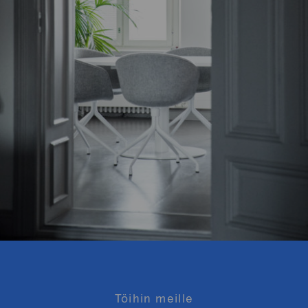
Töihin meille