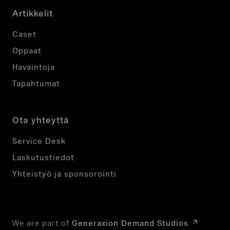
Artikkelit
Caset
Oppaat
Havaintoja
Tapahtumat
Ota yhteyttä
Service Desk
Laskutustiedot
Yhteistyö ja sponsorointi
We are part of
Generaxion Demand Studios