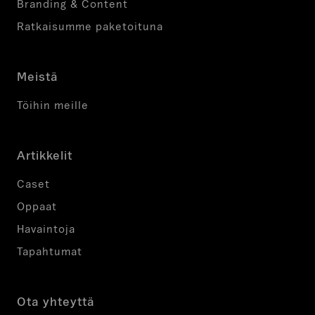
Branding & Content
Ratkaisumme paketoituna
Meistä
Töihin meille
Artikkelit
Caset
Oppaat
Havaintoja
Tapahtumat
Ota yhteyttä