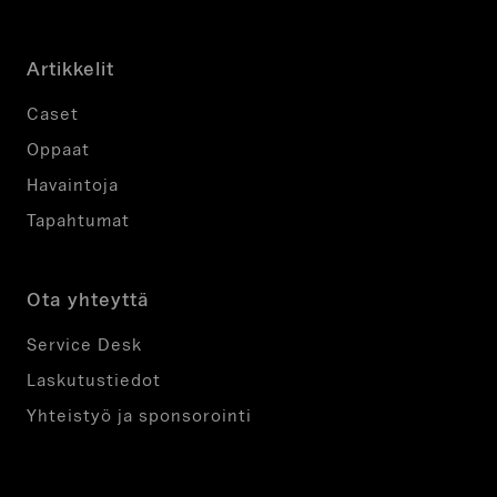
Artikkelit
Caset
Oppaat
Havaintoja
Tapahtumat
Ota yhteyttä
Service Desk
Laskutustiedot
Yhteistyö ja sponsorointi