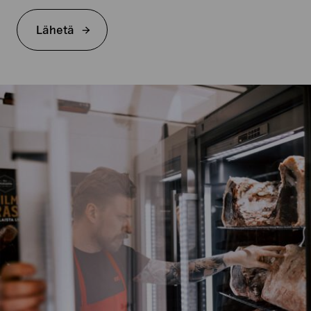
Lähetä