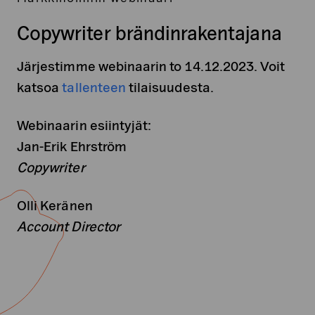
Copywriter brändinrakentajana
Järjestimme webinaarin to 14.12.2023. Voit
katsoa
tallenteen
tilaisuudesta.
Webinaarin esiintyjät:
Jan-Erik Ehrström
Copywriter
Olli Keränen
Account Director