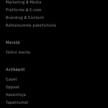
Marketing & Media
Platforms & E-com
Branding & Content
Ratkaisumme paketoituna
Meistä
Töihin meille
Artikkelit
Caset
Oppaat
Havaintoja
Tapahtumat