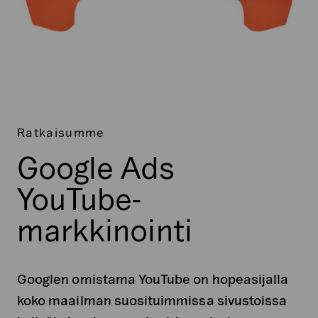
Ratkaisumme
Google Ads
YouTube-
markkinointi
Googlen omistama YouTube on hopeasijalla
koko maailman suosituimmissa sivustoissa