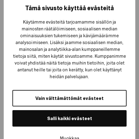
Tämä sivusto käyttää evästeitä
Käytämme evästeitä tarjoamamme sisällön ja
mainosten räätälöimiseen, sosiaalisen median
ominaisuuksien tukemiseen ja kävijämäärämme
analysoimiseen. Lisäksi jaamme sosiaalisen median,
mainosalan ja analytiikka-alan kumppaneillemme
tietoja siitä, miten käytät sivustoamme. Kumppanimme
voivat yhdistää näitä tietoja muihin tietoihin, joita olet
antanut heille tai joita on kerätty, kun olet käyttänyt
heidän palvelujaan.
Vain välttämättömät evästeet
Salli kaikki evästeet
Muokkaa