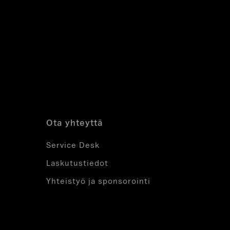
Ota yhteyttä
Service Desk
Laskutustiedot
Yhteistyö ja sponsorointi