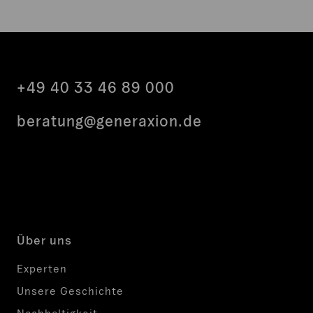
+49 40 33 46 89 000
beratung@generaxion.de
LinkedIn
Facebook
Instagram
Über uns
Experten
Unsere Geschichte