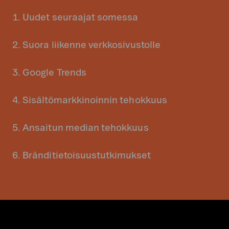
1. Uudet seuraajat somessa
2. Suora liikenne verkkosivustolle
3. Google Trends
4. Sisältömarkkinoinnin tehokkuus
5. Ansaitun median tehokkuus
6. Bränditietoisuustutkimukset