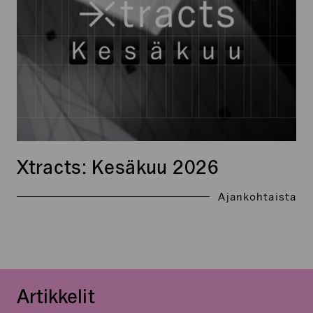
Xtracts: Kesäkuu 2026
Ajankohtaista
Artikkelit