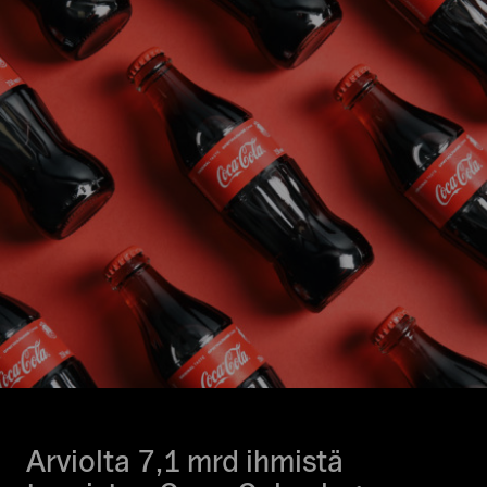
Arviolta 7,1 mrd ihmistä