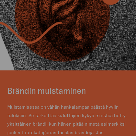
Brändin muistaminen
Muistamisessa on vähän hankalampaa päästä hyviin
tuloksiin. Se tarkoittaa kuluttajien kykyä muistaa tietty,
yksittäinen brändi, kun hänen pitää nimetä esimerkiksi
jonkin tuotekategorian tai alan brändejä. Jos