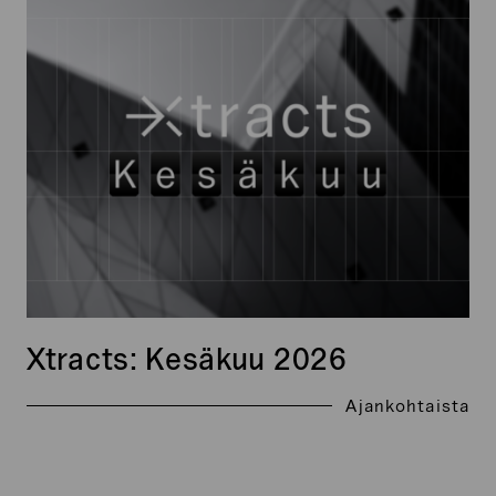
Kesäkuu
2026
Xtracts: Kesäkuu 2026
Ajankohtaista