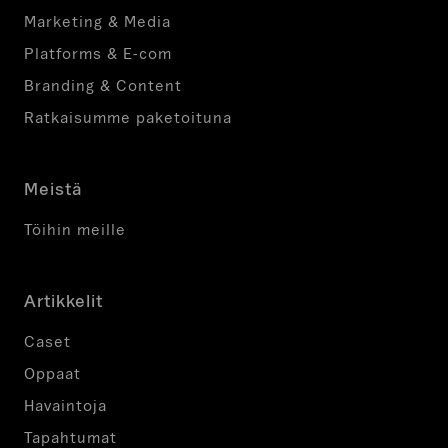
Marketing & Media
Platforms & E-com
Branding & Content
Ratkaisumme paketoituna
Meistä
Töihin meille
Artikkelit
Caset
Oppaat
Havaintoja
Tapahtumat