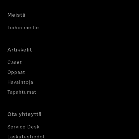
Meistä
Töihin meille
Artikkelit
Caset
Oppaat
Havaintoja
Tapahtumat
Ota yhteyttä
Service Desk
Laskutustiedot