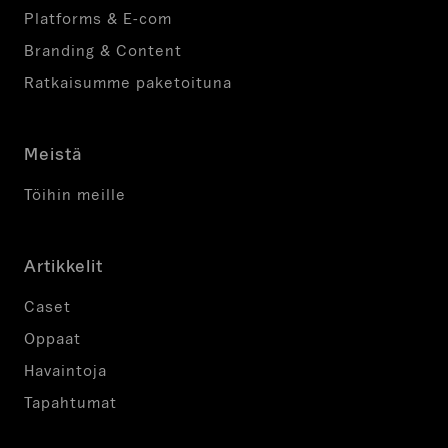
Platforms & E-com
Branding & Content
Ratkaisumme paketoituna
Meistä
Töihin meille
Artikkelit
Caset
Oppaat
Havaintoja
Tapahtumat