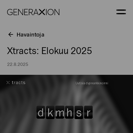
Generaxion
AVAA
Havaintoja
Xtracts: Elokuu 2025
22.8.2025