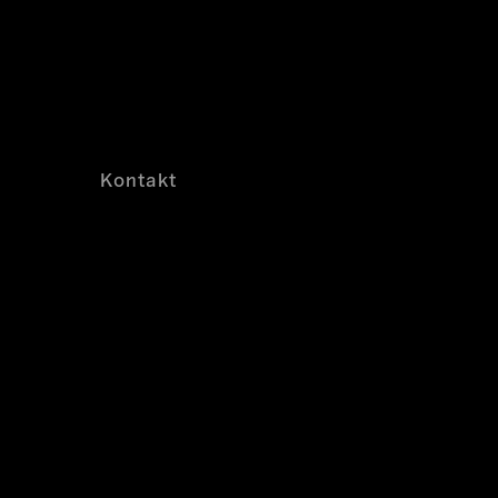
Kontakt