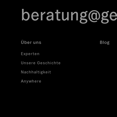
beratung@ge
Über uns
Blog
Experten
Unsere Geschichte
Nachhaltigkeit
Anywhere