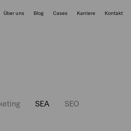
Über uns
Blog
Cases
Karriere
Kontakt
keting
SEA
SEO