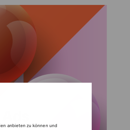
dien anbieten zu können und