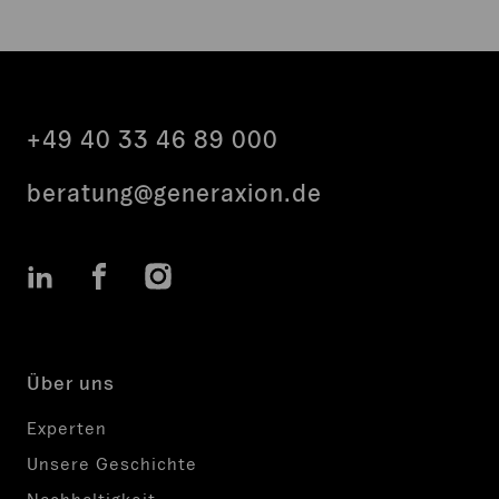
+49 40 33 46 89 000
beratung@generaxion.de
LinkedIn
Facebook
Instagram
Über uns
Experten
Unsere Geschichte