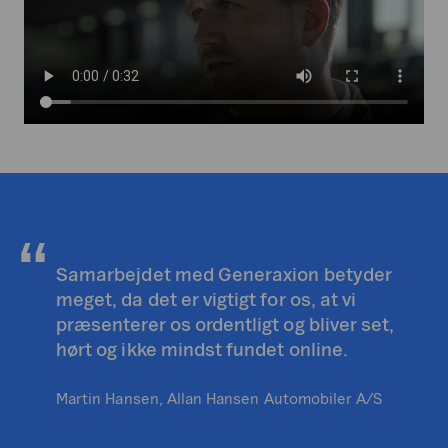
Samarbejdet med Generaxion betyder
meget, da det er vigtigt for os, at vi
præsenterer os ordentligt og bliver set,
hørt og ikke mindst fundet online.
Martin Hansen, Allan Hansen Automobiler A/S