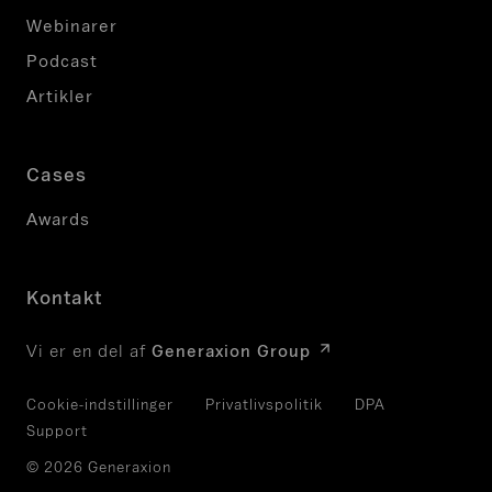
Webinarer
Podcast
Artikler
Cases
Awards
Kontakt
Vi er en del af
Generaxion Group
Cookie-indstillinger
Privatlivspolitik
DPA
Support
© 2026 Generaxion