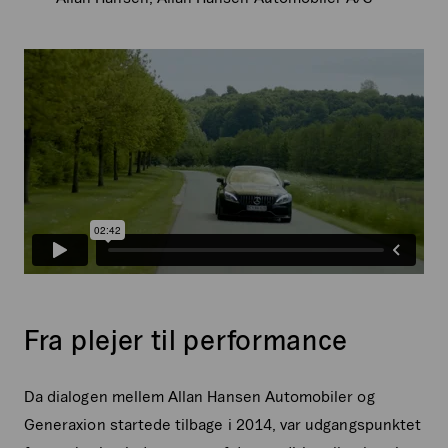
Fra plejer til performance
Da dialogen mellem Allan Hansen Automobiler og
Generaxion startede tilbage i 2014, var udgangspunktet