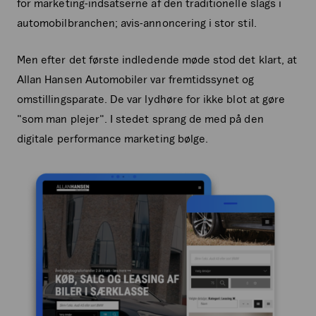
for marketing-indsatserne af den traditionelle slags i
automobilbranchen; avis-annoncering i stor stil.
Men efter det første indledende møde stod det klart, at
Allan Hansen Automobiler var fremtidssynet og
omstillingsparate. De var lydhøre for ikke blot at gøre
"som man plejer". I stedet sprang de med på den
digitale performance marketing bølge.