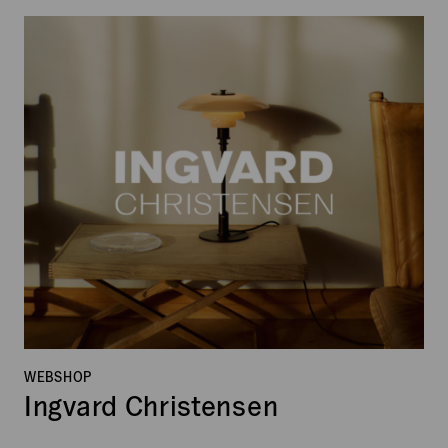
Ingvard
Christensen
WEBSHOP
Ingvard Christensen