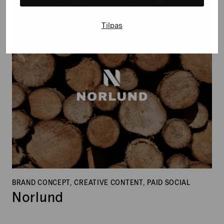
Norlund
Tilpas
BRAND CONCEPT, CREATIVE CONTENT, PAID SOCIAL
Norlund