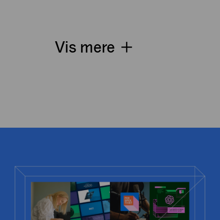
Vis mere