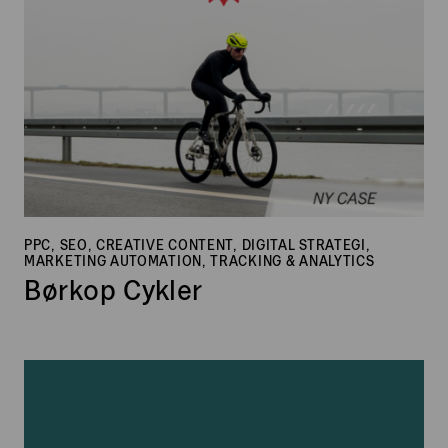
PPC, SEO, CREATIVE CONTENT, DIGITAL STRATEGI,
MARKETING AUTOMATION, TRACKING & ANALYTICS
Børkop Cykler
Arbejdsmiljøgruppen