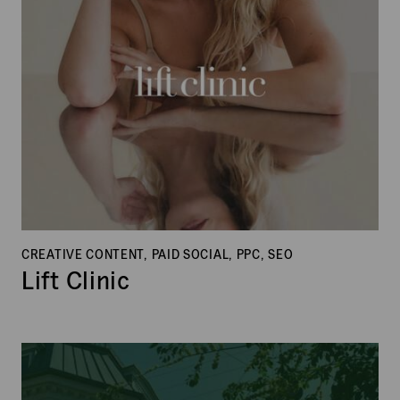
CREATIVE CONTENT, PAID SOCIAL, PPC, SEO
Lift Clinic
MinAltan