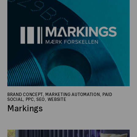
BRAND CONCEPT, MARKETING AUTOMATION, PAID
SOCIAL, PPC, SEO, WEBSITE
Markings
Botex