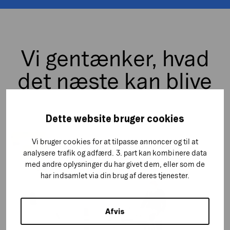
Vi gentænker, hvad
det næste kan blive
Dette website bruger cookies
Vi bruger cookies for at tilpasse annoncer og til at
analysere trafik og adfærd. 3. part kan kombinere data
med andre oplysninger du har givet dem, eller som de
har indsamlet via din brug af deres tjenester.
Afvis