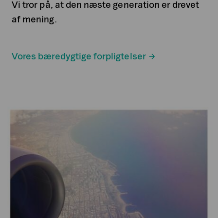
Vi tror på, at den næste generation er drevet
af mening.
Vores bæredygtige forpligtelser