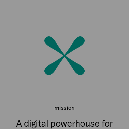
mission
A digital powerhouse for