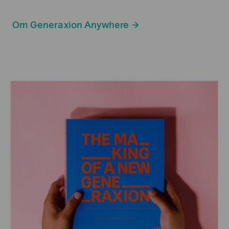
Om Generaxion Anywhere