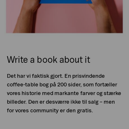
Write a book about it
Det har vi faktisk gjort. En prisvindende
coffee-table bog på 200 sider, som fortæller
vores historie med markante farver og stærke
billeder. Den er desværre ikke til salg – men
for vores community er den gratis.