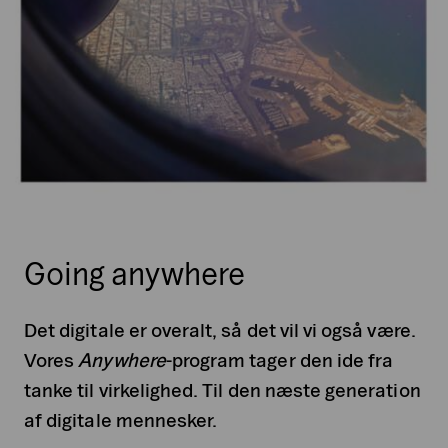
Going anywhere
Det digitale er overalt, så det vil vi også være.
Vores
Anywhere
-program tager den ide fra
tanke til virkelighed. Til den næste generation
af digitale mennesker.