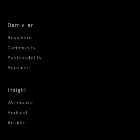
Dem vi er
Anywhere
Community
Sustainability
Bureauer
Insight
Webinarer
Podcast
Artikler