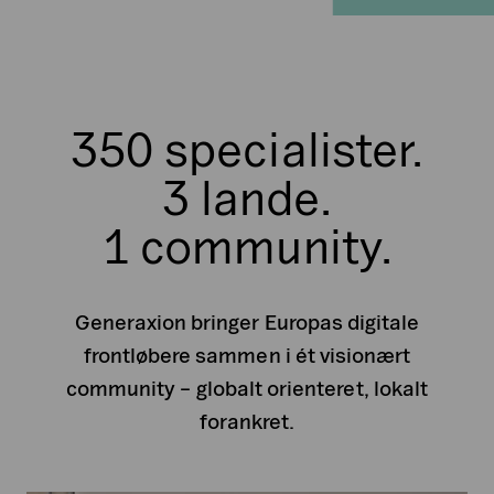
350 specialister.
3 lande.
1 community.
Generaxion bringer Europas digitale
frontløbere sammen i ét visionært
community – globalt orienteret, lokalt
forankret.