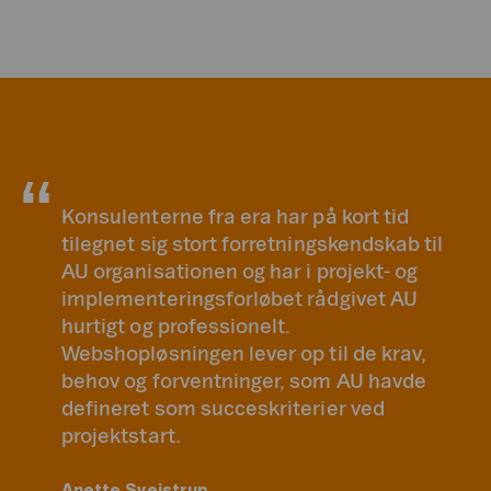
Konsulenterne fra era har på kort tid
tilegnet sig stort forretningskendskab til
AU organisationen og har i projekt- og
implementeringsforløbet rådgivet AU
hurtigt og professionelt.
Webshopløsningen lever op til de krav,
behov og forventninger, som AU havde
defineret som succeskriterier ved
projektstart.
Anette Svejstrup