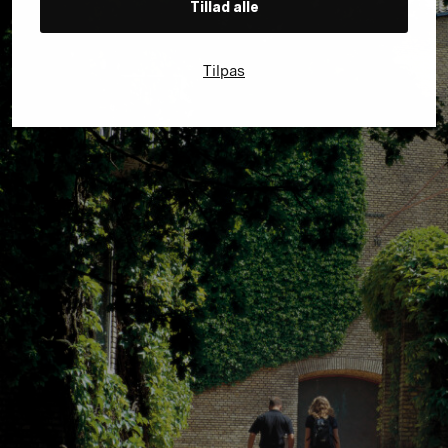
Tillad alle
Tilpas