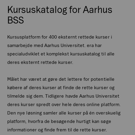
Kursuskatalog for Aarhus
BSS
Kursusplatform for 400 eksternt rettede kurser i
samarbejde med Aarhus Universitet. era har
specialudviklet et komplekst kursuskatalog til alle
deres eksternt rettede kurser.
Målet har været at gøre det lettere for potentielle
købere af deres kurser at finde de rette kurser og
tilmelde sig dem. Tidligere havde Aarhus Universitet
deres kurser spredt over hele deres online platform.
Den nye løsning samler alle kurser på én overskuelig
platform, hvorfra de besøgende hurtigt kan søge
informationer og finde frem til de rette kurser.