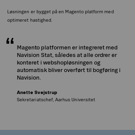
Løsningen er bygget på en Magento platform med
optimeret hastighed.
Magento platformen er integreret med
Navision Stat, således at alle ordrer er
konteret i webshopløsningen og
automatisk bliver overført til bogføring i
Navision.
Anette Svejstrup
Sekretariatschef, Aarhus Universitet