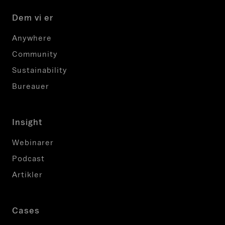
Dem vi er
Anywhere
Community
Sustainability
Bureauer
Insight
Webinarer
Podcast
Artikler
Cases