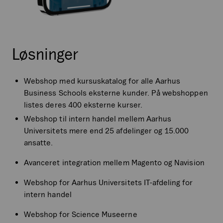
Løsninger
Webshop med kursuskatalog for alle Aarhus
Business Schools eksterne kunder. På webshoppen
listes deres 400 eksterne kurser.
Webshop til intern handel mellem Aarhus
Universitets mere end 25 afdelinger og 15.000
ansatte.
Avanceret integration mellem Magento og Navision
Webshop for Aarhus Universitets IT-afdeling for
intern handel
Webshop for Science Museerne