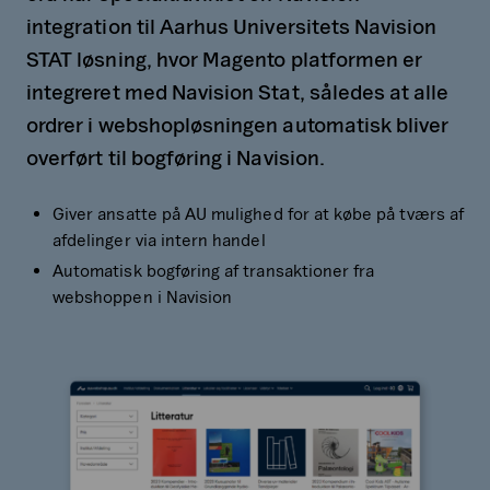
integration til Aarhus Universitets Navision
STAT løsning, hvor Magento platformen er
integreret med Navision Stat, således at alle
ordrer i webshopløsningen automatisk bliver
overført til bogføring i Navision.
Giver ansatte på AU mulighed for at købe på tværs af
afdelinger via intern handel
Automatisk bogføring af transaktioner fra
webshoppen i Navision