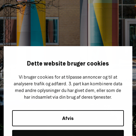
Dette website bruger cookies
Vi bruger cookies for at tilpasse annoncer og til at
analysere trafik og adfærd. 3. part kan kombinere data
med andre oplysninger du har givet dem, eller som de
har indsamlet via din brug af deres tjenester.
Afvis