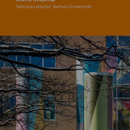
Sekretariatschef, Aarhus Universitet