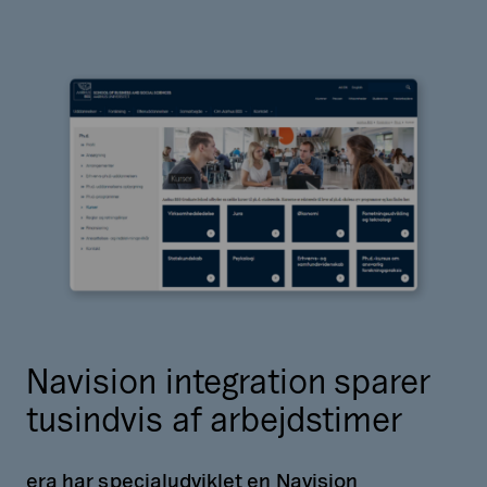
Navision integration sparer
tusindvis af arbejdstimer
era har specialudviklet en Navision