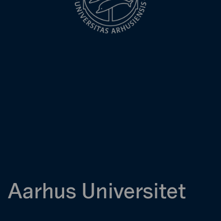
Aarhus Universitet