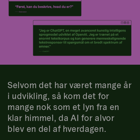
Selvom det har været mange år
i udvikling, så kom det for
mange nok som et lyn fra en
klar himmel, da AI for alvor
blev en del af hverdagen.