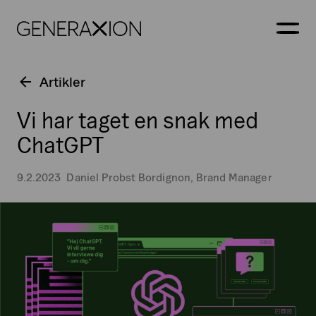
Generaxion
ÅBN
Artikler
Vi har taget en snak med
ChatGPT
9.2.2023
Daniel Probst Bordignon, Brand Manager