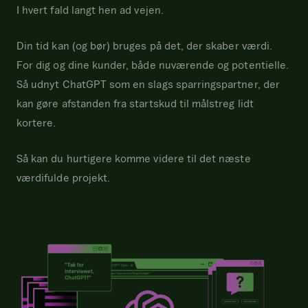
I hvert fald langt hen ad vejen.
Din tid kan (og bør) bruges på det, der skaber værdi.
For dig og dine kunder, både nuværende og potentielle.
Så udnyt ChatGPT som en slags sparringspartner, der
kan gøre afstanden fra startskud til målstreg lidt
kortere.
Så kan du hurtigere komme videre til det næste
værdifulde projekt.