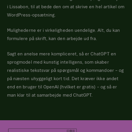
i Lissabon, til at bede den om at skrive en hel artikel om
WordPress-opsætning.
Mulighederne er i virkeligheden uendelige. Alt, du kan
formulere på skrift, kan den arbejde ud fra.
Sagt en anelse mere kompliceret, så er ChatGPT en
sprogmodel med kunstig intelligens, som skaber
realistiske tekstsvar på spørgsmål og kommandoer – og
på næsten uhyggeligt kort tid. Det kræver ikke andet
end en bruger til OpenAI (hvilket er gratis) – og så er
man klar til at samarbejde med ChatGPT.