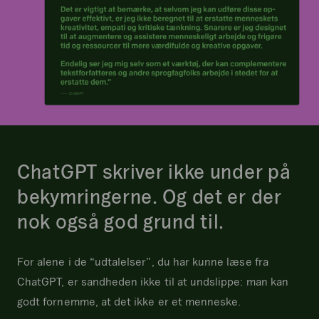
ChatGPT skriver ikke under på
bekymringerne. Og det er der
nok også god grund til.
For alene i de “udtalelser”, du har kunne læse fra
ChatGPT, er sandheden ikke til at undslippe: man kan
godt fornemme, at det ikke er et menneske.