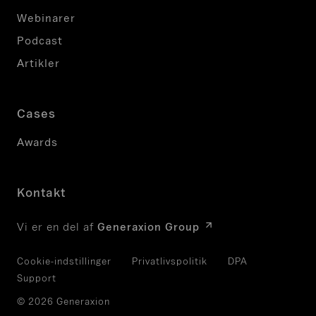
Webinarer
Podcast
Artikler
Cases
Awards
Kontakt
Vi er en del af
Generaxion Group
Cookie-indstillinger
Privatlivspolitik
DPA
Support
© 2026 Generaxion