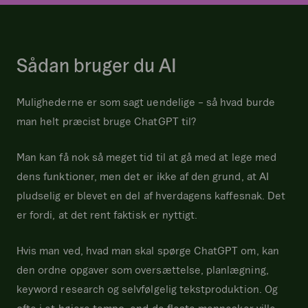
Sådan bruger du AI
Mulighederne er som sagt uendelige – så hvad burde
man helt præcist bruge ChatGPT til?
Man kan få nok så meget tid til at gå med at lege med
dens funktioner, men det er ikke af den grund, at AI
pludselig er blevet en del af hverdagens kaffesnak. Det
er fordi, at det rent faktisk er nyttigt.
Hvis man ved, hvad man skal spørge ChatGPT om, kan
den ordne opgaver som oversættelse, planlægning,
keyword research og selvfølgelig tekstproduktion. Og