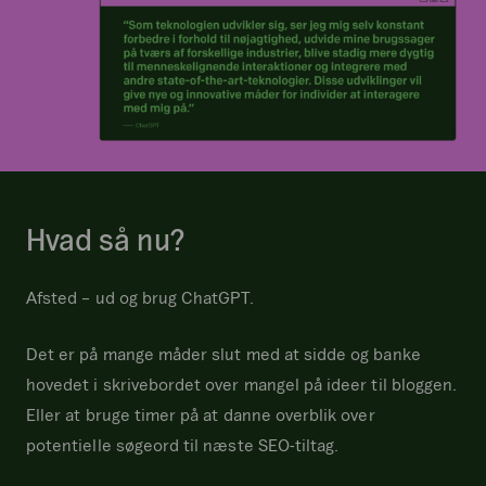
Hvad så nu?
Afsted – ud og brug ChatGPT.
Det er på mange måder slut med at sidde og banke
hovedet i skrivebordet over mangel på ideer til bloggen.
Eller at bruge timer på at danne overblik over
potentielle søgeord til næste SEO-tiltag.