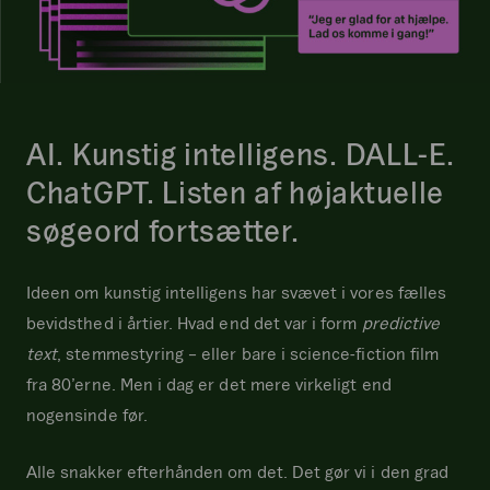
AI. Kunstig intelligens. DALL-E.
ChatGPT. Listen af højaktuelle
søgeord fortsætter.
Ideen om kunstig intelligens har svævet i vores fælles
bevidsthed i årtier. Hvad end det var i form
predictive
text
, stemmestyring – eller bare i science-fiction film
fra 80’erne. Men i dag er det mere virkeligt end
nogensinde før.
Alle snakker efterhånden om det. Det gør vi i den grad