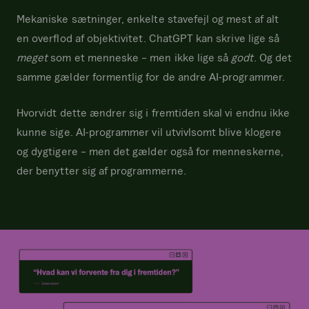
Mekaniske sætninger, enkelte stavefejl og mest af alt
en overflod af objektivitet. ChatGPT kan skrive lige så
meget
som et menneske – men ikke lige så
godt
. Og det
samme gælder formentlig for de andre AI-programmer.
Hvorvidt dette ændrer sig i fremtiden skal vi endnu ikke
kunne sige. AI-programmer vil utvivlsomt blive klogere
og dygtigere – men det gælder også for menneskerne,
der benytter sig af programmerne.