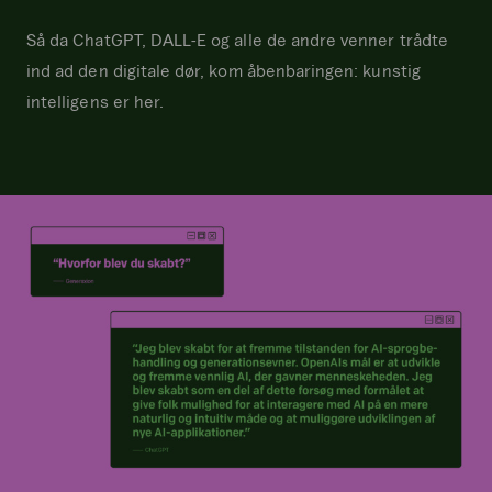
Så da ChatGPT, DALL-E og alle de andre venner trådte
ind ad den digitale dør, kom åbenbaringen: kunstig
intelligens er her.