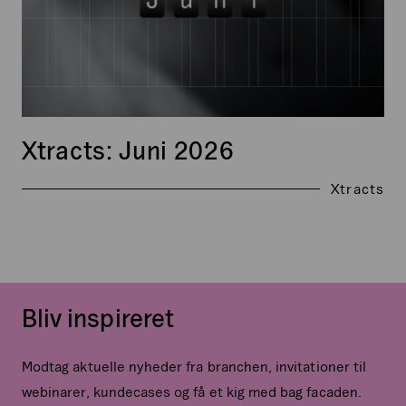
Xtracts: Juni 2026
Xtracts
Bliv inspireret
Modtag aktuelle nyheder fra branchen, invitationer til
webinarer, kundecases og få et kig med bag facaden.