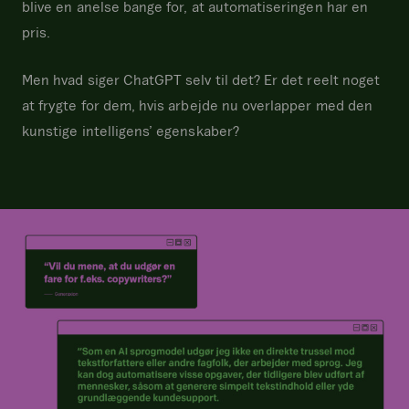
blive en anelse bange for, at automatiseringen har en
pris.
Men hvad siger ChatGPT selv til det? Er det reelt noget
at frygte for dem, hvis arbejde nu overlapper med den
kunstige intelligens’ egenskaber?