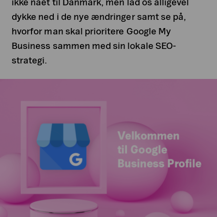
ikke nået til Danmark, men lad os alligevel
dykke ned i de nye ændringer samt se på,
hvorfor man skal prioritere Google My
Business sammen med sin lokale SEO-
strategi.