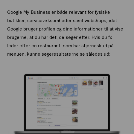
Google My Business er både relevant for fysiske
butikker, servicevirksomheder samt webshops, idet
Google bruger profilen og dine informationer til at vise
brugerne, at du har det, de søger efter. Hvis du fx
leder efter en restaurant, som har stjerneskud på
menuen, kunne søgeresultaterne se således ud: