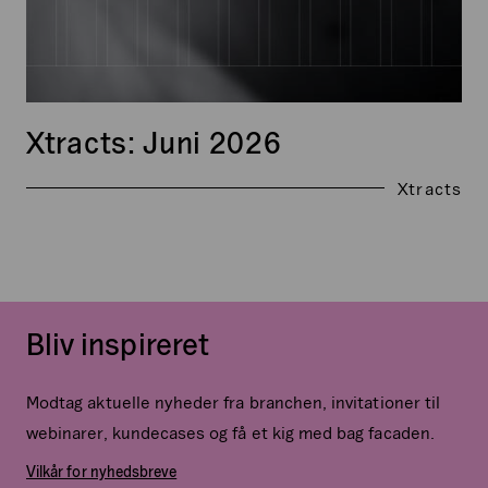
Xtracts: Juni 2026
Xtracts
Bliv inspireret
Modtag aktuelle nyheder fra branchen, invitationer til
webinarer, kundecases og få et kig med bag facaden.
Vilkår for nyhedsbreve