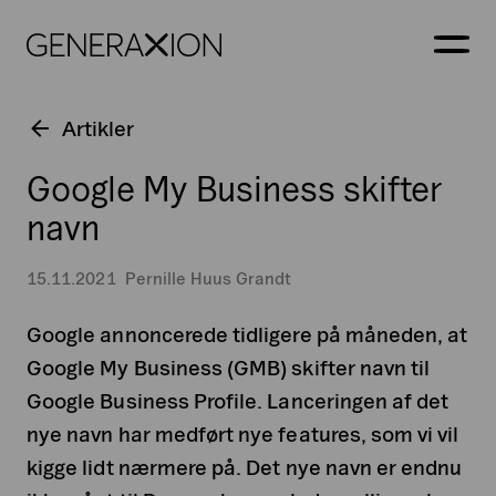
Generaxion
ÅBN
Artikler
Google My Business skifter
navn
15.11.2021
Pernille Huus Grandt
Google annoncerede tidligere på måneden, at
Google My Business (GMB) skifter navn til
Google Business Profile. Lanceringen af det
nye navn har medført nye features, som vi vil
kigge lidt nærmere på. Det nye navn er endnu