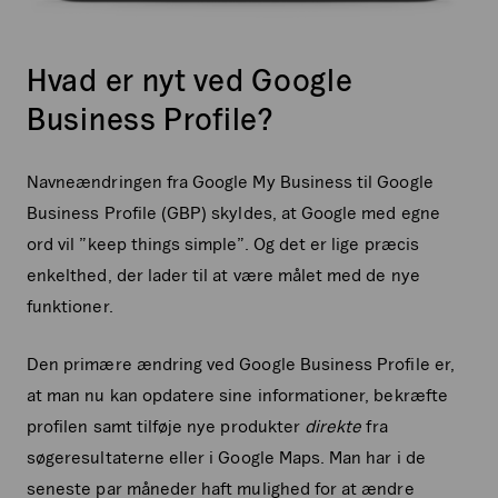
Hvad er nyt ved Google
Business Profile?
Navneændringen fra Google My Business til Google
Business Profile (GBP) skyldes, at Google med egne
ord vil ”keep things simple”. Og det er lige præcis
enkelthed, der lader til at være målet med de nye
funktioner.
Den primære ændring ved Google Business Profile er,
at man nu kan opdatere sine informationer, bekræfte
profilen samt tilføje nye produkter
direkte
fra
søgeresultaterne eller i Google Maps. Man har i de
seneste par måneder haft mulighed for at ændre