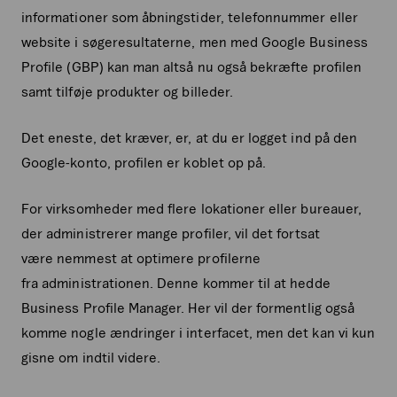
informationer som åbningstider, telefonnummer eller
website i søgeresultaterne, men med Google Business
Profile (GBP) kan man altså nu også bekræfte profilen
samt tilføje produkter og billeder.
Det eneste, det kræver, er, at du er logget ind på den
Google-konto, profilen er koblet op på.
For virksomheder med flere lokationer eller bureauer,
der administrerer mange profiler, vil det fortsat
være nemmest at optimere profilerne
fra administrationen. Denne kommer til at hedde
Business Profile Manager. Her vil der formentlig også
komme nogle ændringer i interfacet, men det kan vi kun
gisne om indtil videre.