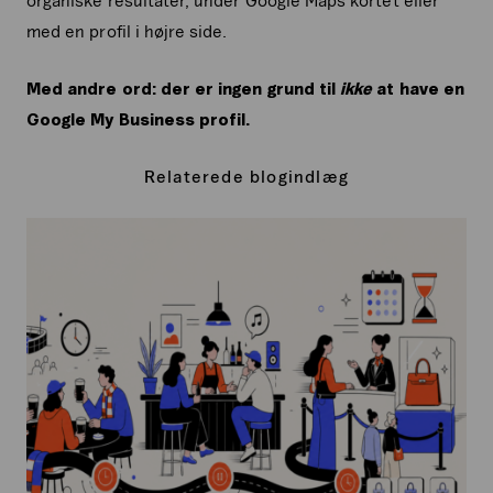
med en profil i højre side.
Med andre ord: der er ingen grund til
ikke
at have en
Google My Business profil.
Relaterede blogindlæg
Intentional
Friction