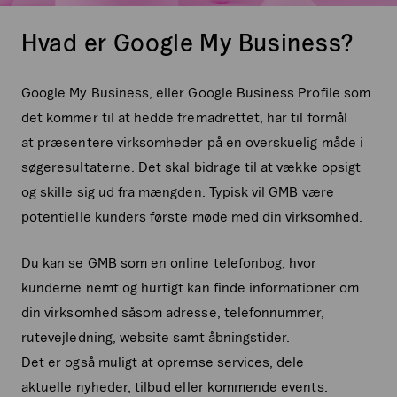
Hvad er Google My Business?
Google My Business, eller Google Business Profile som
det kommer til at hedde fremadrettet, har til formål
at præsentere virksomheder på en overskuelig måde i
søgeresultaterne. Det skal bidrage til at vække opsigt
og skille sig ud fra mængden. Typisk vil GMB være
potentielle kunders første møde med din virksomhed.
Du kan se GMB som en online telefonbog, hvor
kunderne nemt og hurtigt kan finde informationer om
din virksomhed såsom adresse, telefonnummer,
rutevejledning, website samt åbningstider.
Det er også muligt at opremse services, dele
aktuelle nyheder, tilbud eller kommende events.