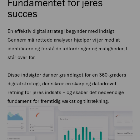
Fundamentet for jeres
succes
En effektiv digital strategi begynder med indsigt.
Gennem målrettede analyser hjælper vi jer med at
identificere og forstå de udfordringer og muligheder, I
står over for.
Disse indsigter danner grundlaget for en 360-graders
digital strategi, der sikrer en skarp og datadrevet
retning for jeres indsats – og skaber det nødvendige
fundament for fremtidig vækst og tiltrækning.