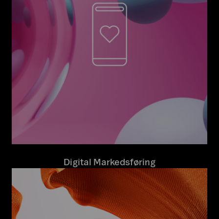
Digital Markedsføring