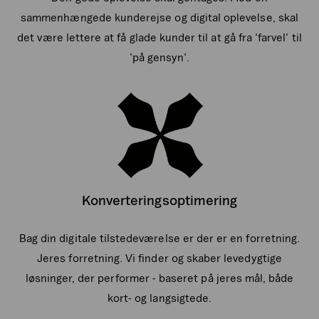
sammenhængede kunderejse og digital oplevelse, skal
det være lettere at få glade kunder til at gå fra 'farvel' til
'på gensyn'.
Konverteringsoptimering
Bag din digitale tilstedeværelse er der er en forretning.
Jeres forretning. Vi finder og skaber levedygtige
løsninger, der performer - baseret på jeres mål, både
kort- og langsigtede.