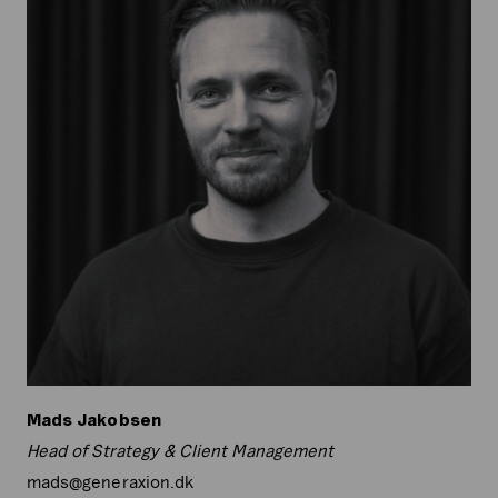
Mads Jakobsen
Head of Strategy & Client Management
mads@generaxion.dk