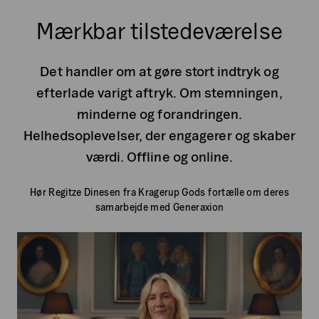
Mærkbar tilstedeværelse
Det handler om at gøre stort indtryk og
efterlade varigt aftryk. Om stemningen,
minderne og forandringen.
Helhedsoplevelser, der engagerer og skaber
værdi. Offline og online.
Hør Regitze Dinesen fra Kragerup Gods fortælle om deres
samarbejde med Generaxion