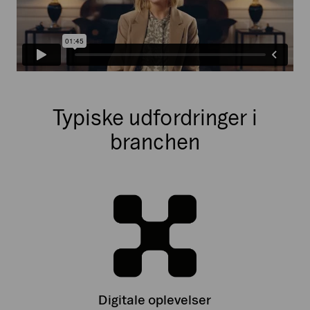
Typiske udfordringer i
branchen
Digitale oplevelser