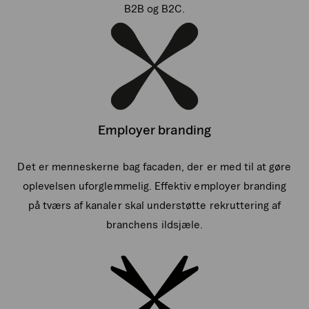
B2B og B2C.
Employer branding
Det er menneskerne bag facaden, der er med til at gøre
oplevelsen uforglemmelig. Effektiv employer branding
på tværs af kanaler skal understøtte rekruttering af
branchens ildsjæle.