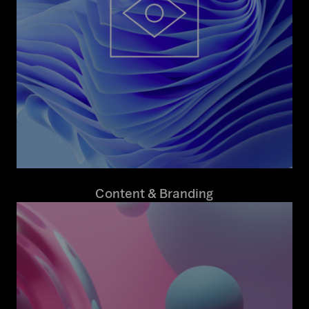
Content & Branding