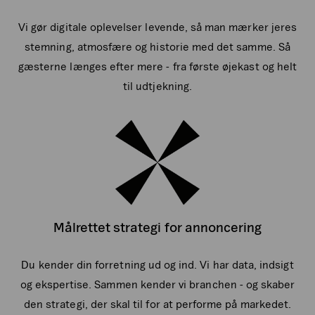
Vi gør digitale oplevelser levende, så man mærker jeres
stemning, atmosfære og historie med det samme. Så
gæsterne længes efter mere - fra første øjekast og helt
til udtjekning.
Målrettet strategi for annoncering
Du kender din forretning ud og ind. Vi har data, indsigt
og ekspertise. Sammen kender vi branchen - og skaber
den strategi, der skal til for at performe på markedet.