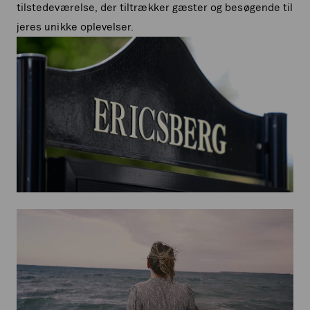
tilstedeværelse, der tiltrækker gæster og besøgende til
jeres unikke oplevelser.