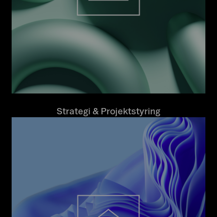
Strategi & Projektstyring