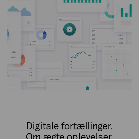
Digitale fortællinger.
Om ægte oplevelser.