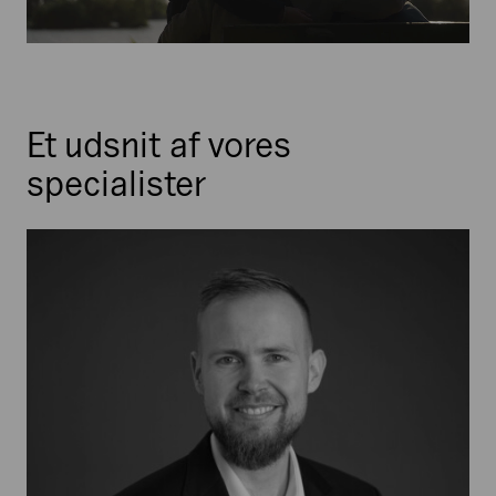
Et udsnit af vores
specialister