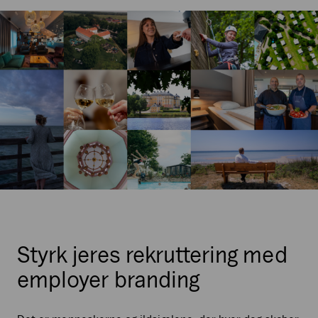
Styrk jeres rekruttering med
employer branding