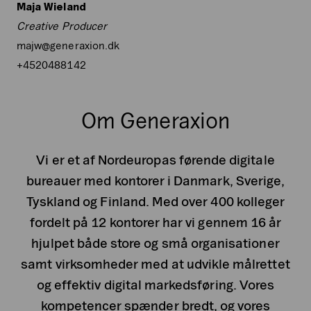
Maja Wieland
Creative Producer
majw@generaxion.dk
+4520488142
Om Generaxion
Vi er et af Nordeuropas førende digitale
bureauer med kontorer i Danmark, Sverige,
Tyskland og Finland. Med over 400 kolleger
fordelt på 12 kontorer har vi gennem 16 år
hjulpet både store og små organisationer
samt virksomheder med at udvikle målrettet
og effektiv digital markedsføring. Vores
kompetencer spænder bredt, og vores