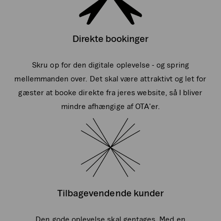
Direkte bookinger
Skru op for den digitale oplevelse - og spring
mellemmanden over. Det skal være attraktivt og let for
gæster at booke direkte fra jeres website, så I bliver
mindre afhængige af OTA'er.
Tilbagevendende kunder
Den gode oplevelse skal gentages. Med en