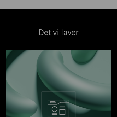
Det vi laver