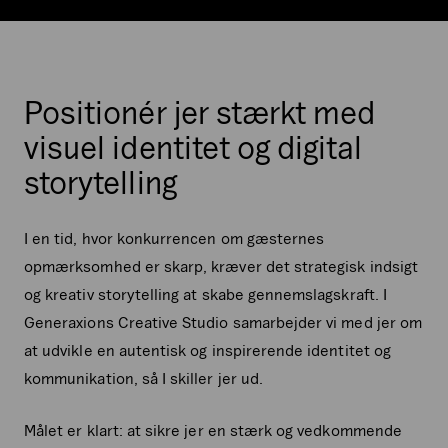
Positionér jer stærkt med
visuel identitet og digital
storytelling
I en tid, hvor konkurrencen om gæsternes
opmærksomhed er skarp, kræver det strategisk indsigt
og kreativ storytelling at skabe gennemslagskraft. I
Generaxions Creative Studio samarbejder vi med jer om
at udvikle en autentisk og inspirerende identitet og
kommunikation, så I skiller jer ud.
Målet er klart: at sikre jer en stærk og vedkommende