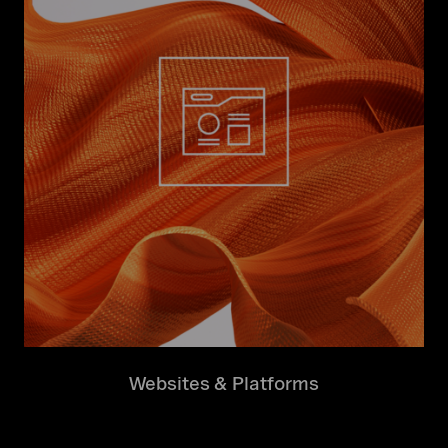
Websites & Platforms