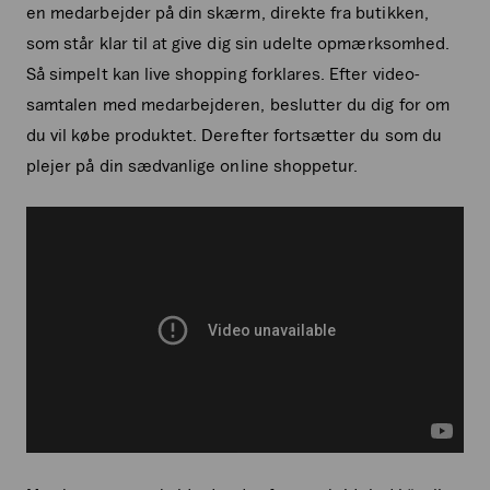
en medarbejder på din skærm, direkte fra butikken,
som står klar til at give dig sin udelte opmærksomhed.
Så simpelt kan live shopping forklares. Efter video-
samtalen med medarbejderen, beslutter du dig for om
du vil købe produktet. Derefter fortsætter du som du
plejer på din sædvanlige online shoppetur.