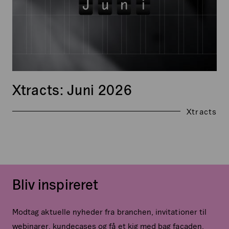
Xtracts: Juni 2026
Xtracts
Bliv inspireret
Modtag aktuelle nyheder fra branchen, invitationer til
webinarer, kundecases og få et kig med bag facaden.