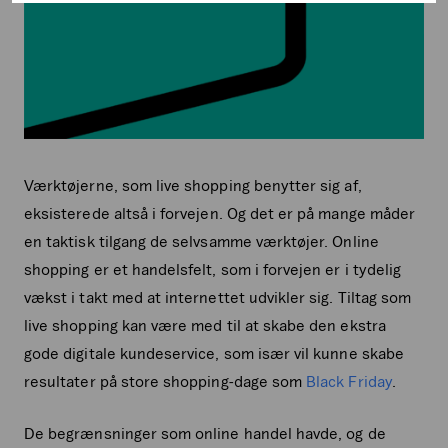
Værktøjerne, som live shopping benytter sig af,
eksisterede altså i forvejen. Og det er på mange måder
en taktisk tilgang de selvsamme værktøjer. Online
shopping er et handelsfelt, som i forvejen er i tydelig
vækst i takt med at internettet udvikler sig. Tiltag som
live shopping kan være med til at skabe den ekstra
gode digitale kundeservice, som især vil kunne skabe
resultater på store shopping-dage som
Black Friday
.
De begrænsninger som online handel havde, og de