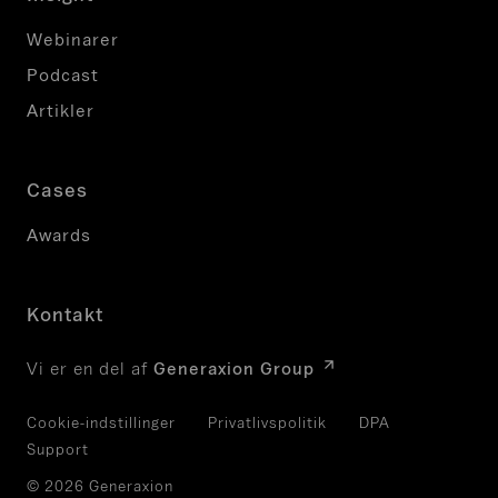
Webinarer
Podcast
Artikler
Cases
Awards
Kontakt
Vi er en del af
Generaxion Group
Cookie-indstillinger
Privatlivspolitik
DPA
Support
© 2026 Generaxion