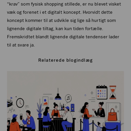
“krav” som fysisk shopping stillede, er nu blevet visket
væk og forenet i et digitalt koncept. Hvorvidt dette
koncept kommer til at udvikle sig lige så hurtigt som
lignende digitale tiltag, kan kun tiden fortælle.
Fremskridtet blandt lignende digitale tendenser lader
til at svare ja.
Relaterede blogindlæg
Intentional
Friction