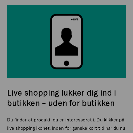
Live shopping lukker dig ind i
butikken – uden for butikken
Du finder et produkt, du er interesseret i. Du klikker på
live shopping ikonet. Inden for ganske kort tid har du nu