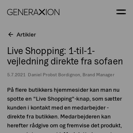
Generaxion
ÅBN
Artikler
Live Shopping: 1-til-1-
vejledning direkte fra sofaen
5.7.2021
Daniel Probst Bordignon, Brand Manager
På flere butikkers hjemmesider kan man nu
spotte en "Live Shopping"-knap, som sætter
kunden i kontakt med en medarbejder -
direkte fra butikken. Medarbejderen kan
herefter rådgive om og fremvise det produkt,