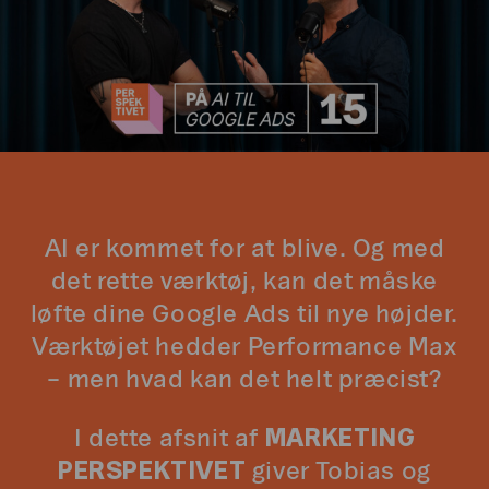
AI er kommet for at blive. Og med
det rette værktøj, kan det måske
løfte dine Google Ads til nye højder.
Værktøjet hedder Performance Max
– men hvad kan det helt præcist?
I dette afsnit af
MARKETING
PERSPEKTIVET
giver Tobias og