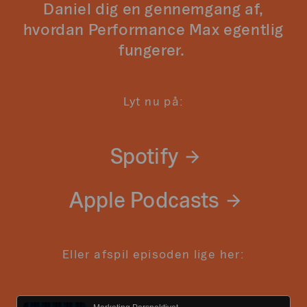
Daniel dig en gennemgang af,
hvordan Performance Max egentlig
fungerer.
Lyt nu på:
Spotify
Apple Podcasts
Eller afspil episoden lige her: