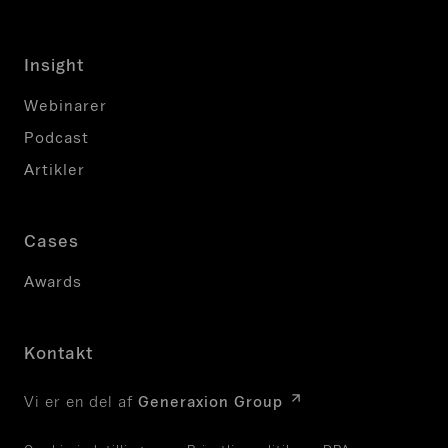
Insight
Webinarer
Podcast
Artikler
Cases
Awards
Kontakt
Vi er en del af
Generaxion Group