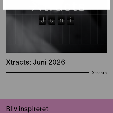
Xtracts: Juni 2026
Xtracts
Bliv inspireret