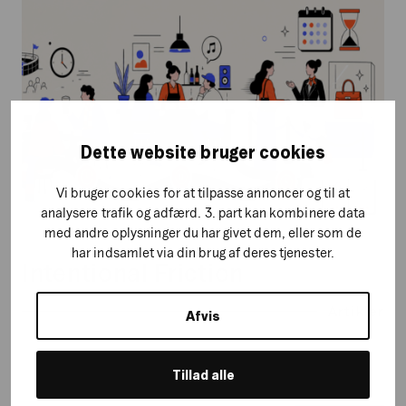
Dette website bruger cookies
Vi bruger cookies for at tilpasse annoncer og til at
analysere trafik og adfærd. 3. part kan kombinere data
med andre oplysninger du har givet dem, eller som de
har indsamlet via din brug af deres tjenester.
Intentional Friction
Artikler
Afvis
Tillad alle