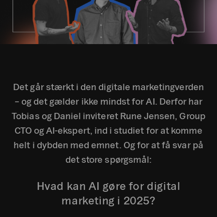
Det går stærkt i den digitale marketingverden
– og det gælder ikke mindst for AI. Derfor har
Tobias og Daniel inviteret Rune Jensen, Group
CTO og AI-ekspert, ind i studiet for at komme
helt i dybden med emnet. Og for at få svar på
det store spørgsmål:
Hvad kan AI gøre for digital
marketing i 2025?