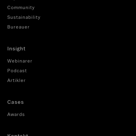
Community
Sustainability
Bureauer
Insight
Webinarer
Podcast
Artikler
Cases
Awards
Kontakt