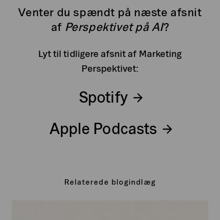
Venter du spændt på næste afsnit
af
Perspektivet på AI
?
Lyt til tidligere afsnit af Marketing
Perspektivet:
Spotify
Apple Podcasts
Relaterede blogindlæg
Intentional
Friction