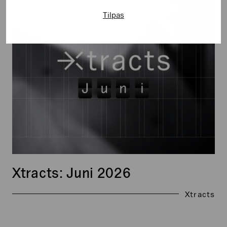
Xtracts:
Tilpas
Juni
2026
Xtracts: Juni 2026
Xtracts