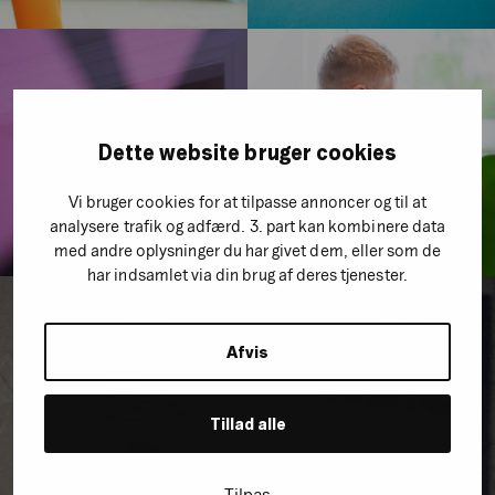
Dette website bruger cookies
Vi bruger cookies for at tilpasse annoncer og til at
analysere trafik og adfærd. 3. part kan kombinere data
med andre oplysninger du har givet dem, eller som de
har indsamlet via din brug af deres tjenester.
Afvis
Tillad alle
Tilpas