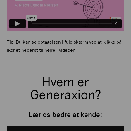
Tip: Du kan se optagelsen i fuld skærm ved at klikke på
ikonet nederst til højre i videoen
Hvem er
Generaxion?
Lær os bedre at kende: