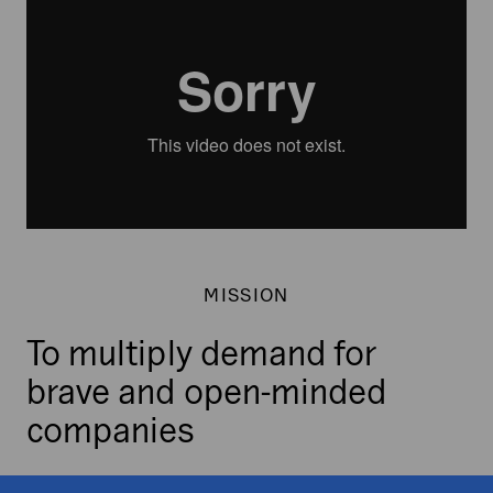
MISSION
To multiply demand for
brave and open-minded
companies