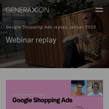
Generaxion
ÅBN
Google Shopping Ads replay, januar 2022
Webinar replay