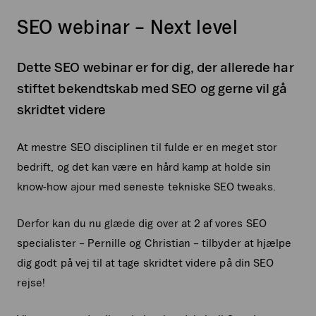
SEO webinar – Next level
Dette SEO webinar er for dig, der allerede har
stiftet bekendtskab med SEO og gerne vil gå
skridtet videre
At mestre SEO disciplinen til fulde er en meget stor
bedrift, og det kan være en hård kamp at holde sin
know-how ajour med seneste tekniske SEO tweaks.
Derfor kan du nu glæde dig over at 2 af vores SEO
specialister – Pernille og Christian – tilbyder at hjælpe
dig godt på vej til at tage skridtet videre på din SEO
rejse!