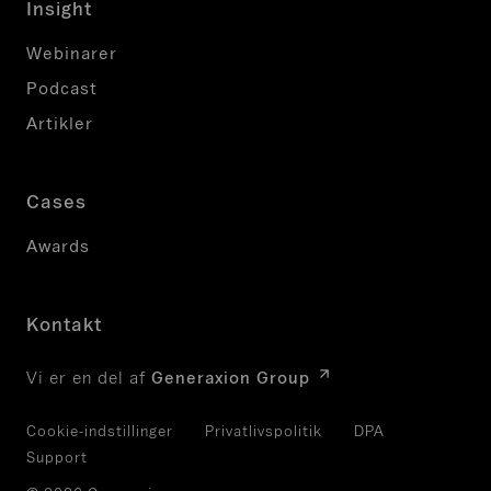
Insight
Webinarer
Podcast
Artikler
Cases
Awards
Kontakt
Vi er en del af
Generaxion Group
Cookie-indstillinger
Privatlivspolitik
DPA
Support