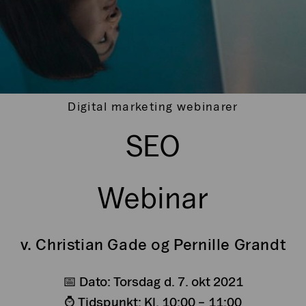
Digital marketing webinarer
SEO
Webinar
v. Christian Gade og Pernille Grandt
📅 Dato: Torsdag d. 7. okt 2021
⌚ Tidspunkt: Kl. 10:00 – 11:00