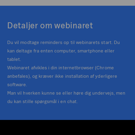
Detaljer om webinaret
Du vil modtage reminders op til webinarets start. Du
kan deltage fra enten computer, smartphone eller
tablet.
Webinaret afvikles i din internetbrowser (Chrome
anbefales), og kræver ikke installation af yderligere
software.
Man vil hverken kunne se eller høre dig undervejs, men
du kan stille spørgsmål i en chat.