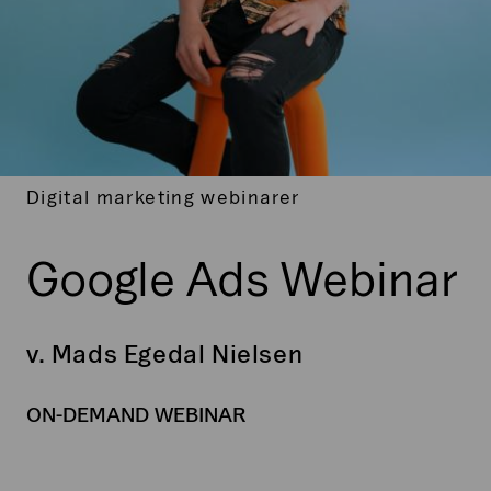
Digital marketing webinarer
Google Ads Webinar
v. Mads Egedal Nielsen
ON-DEMAND WEBINAR