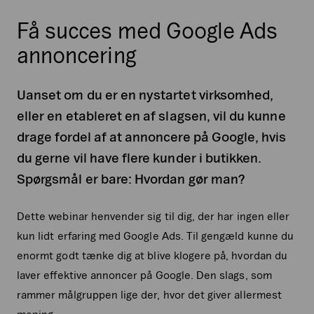
Få succes med Google Ads
annoncering
Uanset om du er en nystartet virksomhed,
eller en etableret en af slagsen, vil du kunne
drage fordel af at annoncere på Google, hvis
du gerne vil have flere kunder i butikken.
Spørgsmål er bare: Hvordan gør man?
Dette webinar henvender sig til dig, der har ingen eller
kun lidt erfaring med Google Ads. Til gengæld kunne du
enormt godt tænke dig at blive klogere på, hvordan du
laver effektive annoncer på Google. Den slags, som
rammer målgruppen lige der, hvor det giver allermest
mening.