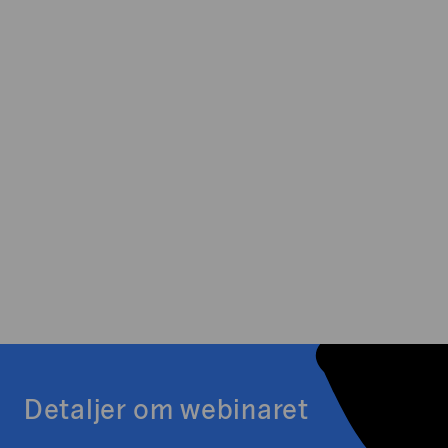
Detaljer om webinaret