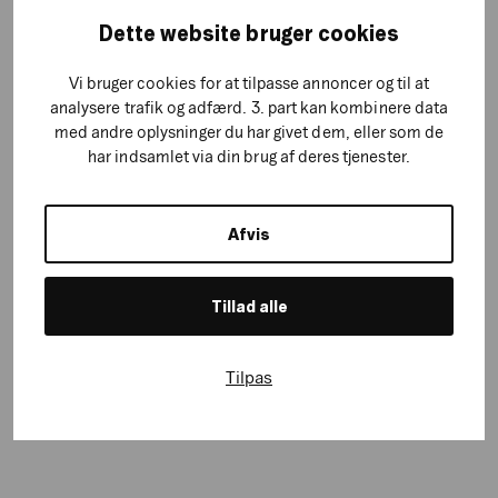
Dette website bruger cookies
Vi bruger cookies for at tilpasse annoncer og til at
analysere trafik og adfærd. 3. part kan kombinere data
med andre oplysninger du har givet dem, eller som de
har indsamlet via din brug af deres tjenester.
Afvis
Tillad alle
Tilpas