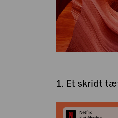
1. Et skridt t