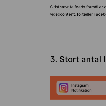
Sidstnævnte feeds formål er d
videocontent, fortæller Facebo
3. Stort antal 