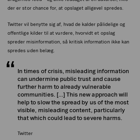
der er stor chance for, at opslaget alligevel spredes.
Twitter vil benytte sig af, hvad de kalder pålidelige og
offentlige kilder til at vurdere, hvorvidt et opslag
spreder misinformation, så kritisk information ikke kan
spredes uden belæg.
In times of crisis, misleading information
can undermine public trust and cause
further harm to already vulnerable
communities. […] This new approach will
help to slow the spread by us of the most
visible, misleading content, particularly
that which could lead to severe harms.
Twitter