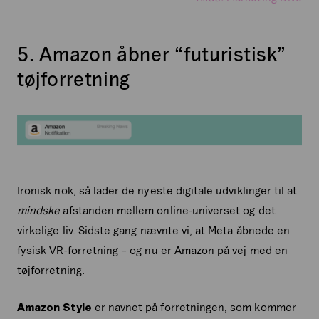
5. Amazon åbner “futuristisk”
tøjforretning
Ironisk nok, så lader de nyeste digitale udviklinger til at
mindske
afstanden mellem online-universet og det
virkelige liv. Sidste gang nævnte vi, at Meta åbnede en
fysisk VR-forretning – og nu er Amazon på vej med en
tøjforretning.
Amazon Style
er navnet på forretningen, som kommer