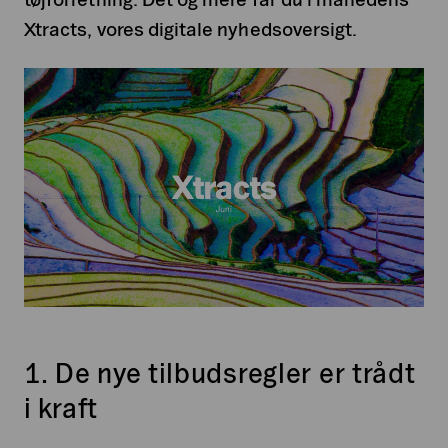
Xtracts, vores digitale nyhedsoversigt.
1. De nye tilbudsregler er trådt
i kraft