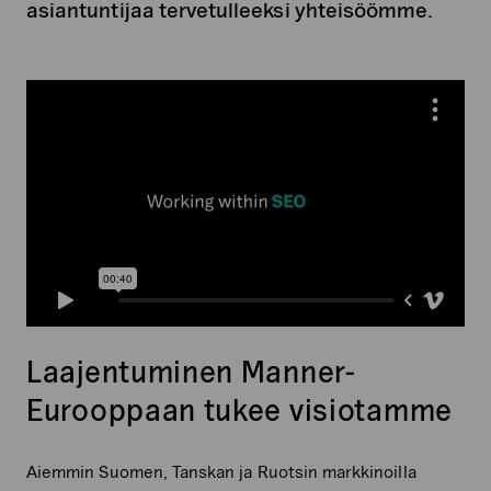
asiantuntijaa tervetulleeksi yhteisöömme.
Laajentuminen Manner-
Eurooppaan tukee visiotamme
Aiemmin Suomen, Tanskan ja Ruotsin markkinoilla