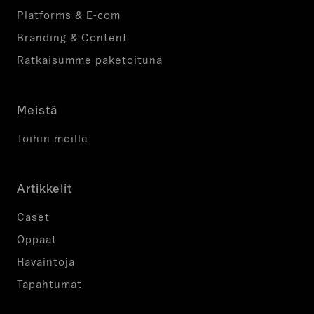
Platforms & E-com
Branding & Content
Ratkaisumme paketoituna
Meistä
Töihin meille
Artikkelit
Caset
Oppaat
Havaintoja
Tapahtumat