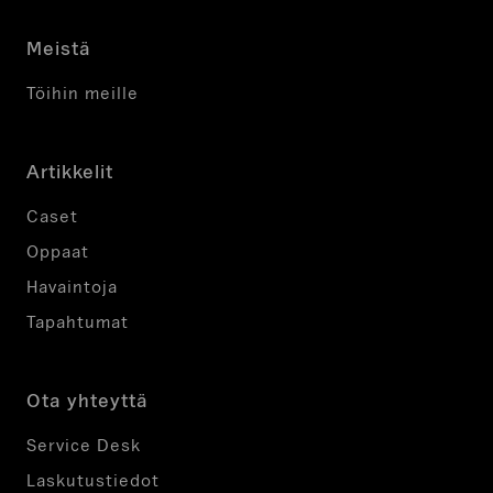
Meistä
Töihin meille
Artikkelit
Caset
Oppaat
Havaintoja
Tapahtumat
Ota yhteyttä
Service Desk
Laskutustiedot