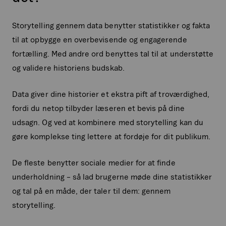
Storytelling gennem data benytter statistikker og fakta
til at opbygge en overbevisende og engagerende
fortælling. Med andre ord benyttes tal til at understøtte
og validere historiens budskab.
Data giver dine historier et ekstra pift af troværdighed,
fordi du netop tilbyder læseren et bevis på dine
udsagn. Og ved at kombinere med storytelling kan du
gøre komplekse ting lettere at fordøje for dit publikum.
De fleste benytter sociale medier for at finde
underholdning – så lad brugerne møde dine statistikker
og tal på en måde, der taler til dem: gennem
storytelling.