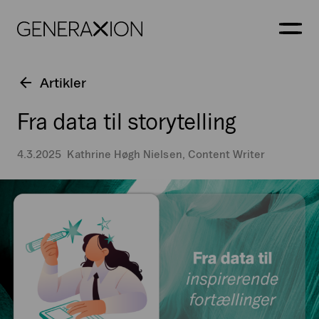
Generaxion
ÅBN
Artikler
Fra data til storytelling
4.3.2025
Kathrine Høgh Nielsen, Content Writer