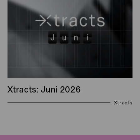
2026
Xtracts: Juni 2026
Xtracts