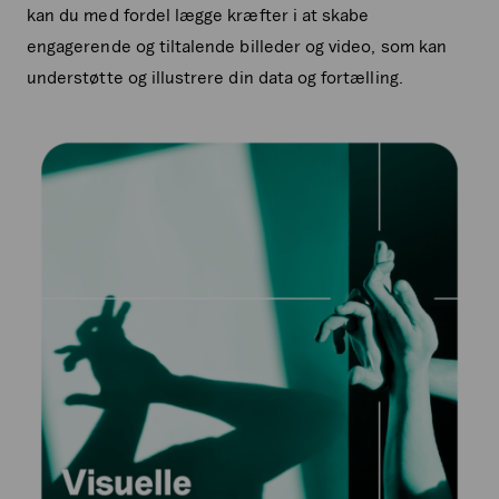
kan du med fordel lægge kræfter i at skabe
engagerende og tiltalende billeder og video, som kan
understøtte og illustrere din data og fortælling.