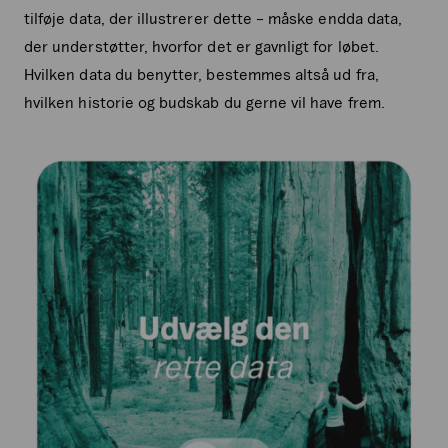
tilføje data, der illustrerer dette – måske endda data,
der understøtter, hvorfor det er gavnligt for løbet.
Hvilken data du benytter, bestemmes altså ud fra,
hvilken historie og budskab du gerne vil have frem.