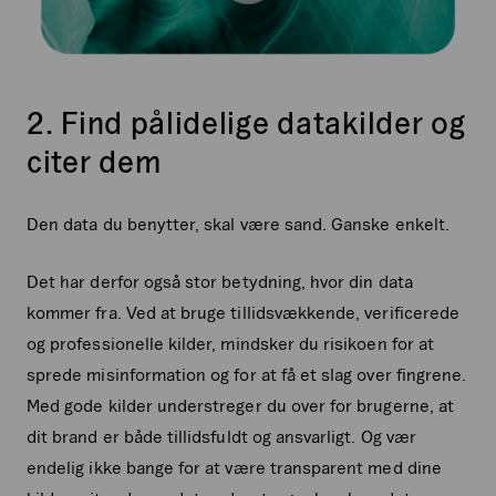
2. Find pålidelige datakilder og
citer dem
Den data du benytter, skal være sand. Ganske enkelt.
Det har derfor også stor betydning, hvor din data
kommer fra. Ved at bruge tillidsvækkende, verificerede
og professionelle kilder, mindsker du risikoen for at
sprede misinformation og for at få et slag over fingrene.
Med gode kilder understreger du over for brugerne, at
dit brand er både tillidsfuldt og ansvarligt. Og vær
endelig ikke bange for at være transparent med dine