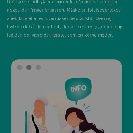
Det første indtryk er afgørende, så sørg for at det er
noget, der fanger brugeren. Måske en følelsespræget
anekdote eller en overraskende statistik. Overvej,
hvilken del af dit content, der er mest engagerende og
lad den del være det første, som brugerne møder.