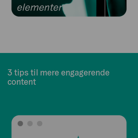
3 tips til mere engagerende
content