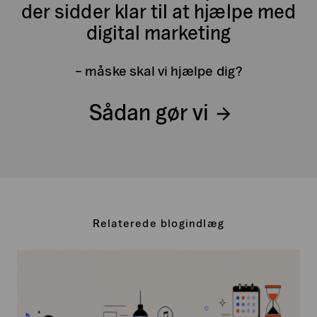
der sidder klar til at hjælpe med
digital marketing
– måske skal vi hjælpe dig?
Sådan gør vi
Relaterede blogindlæg
Intentional
Friction