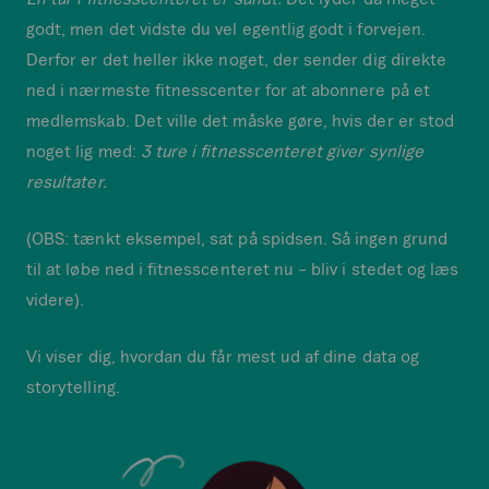
godt, men det vidste du vel egentlig godt i forvejen.
Derfor er det heller ikke noget, der sender dig direkte
ned i nærmeste fitnesscenter for at abonnere på et
medlemskab. Det ville det måske gøre, hvis der er stod
noget lig med:
3 ture i fitnesscenteret giver synlige
resultater.
(OBS: tænkt eksempel, sat på spidsen. Så ingen grund
til at løbe ned i fitnesscenteret nu – bliv i stedet og læs
videre).
Vi viser dig, hvordan du får mest ud af dine data og
storytelling.