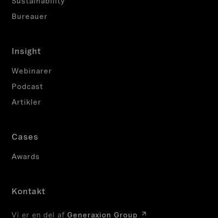
Sustainability
Bureauer
Insight
Webinarer
Podcast
Artikler
Cases
Awards
Kontakt
Vi er en del af
Generaxion Group