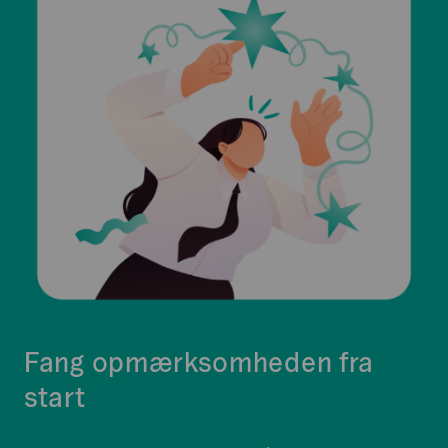
Fang opmærksomheden fra
start