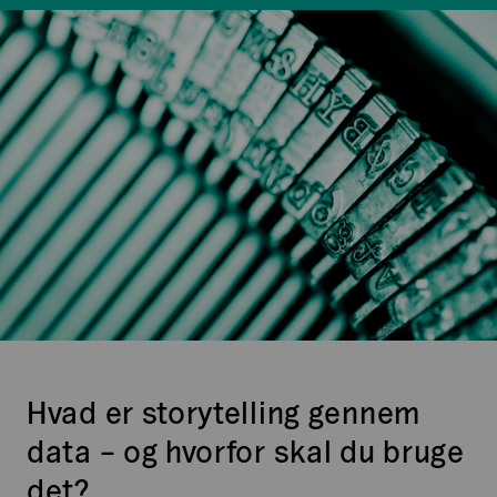
Hvad er storytelling gennem
data – og hvorfor skal du bruge
det?