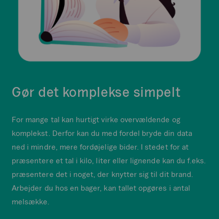
Gør det komplekse simpelt
For mange tal kan hurtigt virke overvældende og
komplekst. Derfor kan du med fordel bryde din data
ned i mindre, mere fordøjelige bider. I stedet for at
præsentere et tal i kilo, liter eller lignende kan du f.eks.
præsentere det i noget, der knytter sig til dit brand.
Arbejder du hos en bager, kan tallet opgøres i antal
melsække.