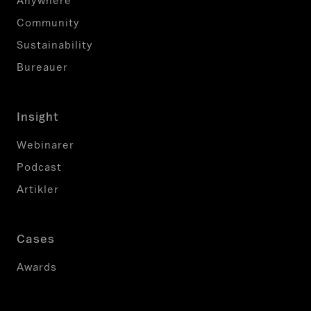
Anywhere
Community
Sustainability
Bureauer
Insight
Webinarer
Podcast
Artikler
Cases
Awards