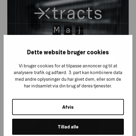
Dette website bruger cookies
Vi bruger cookies for at tilpasse annoncer og til at
analysere trafik og adfærd. 3. part kan kombinere data
Xtracts: Maj 2025
med andre oplysninger du har givet dem, eller som de
har indsamlet via din brug af deres tjenester.
Xtracts
Afvis
Xtracts:
Maj
Tillad alle
2024