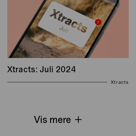
Xtracts: Juli 2024
Xtracts
Vis mere