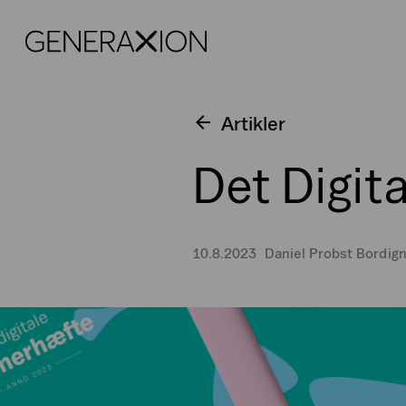
Generaxion
Artikler
Det Digi
10.8.2023
Daniel Probst Bordig