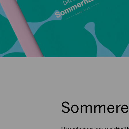
Sommeren 