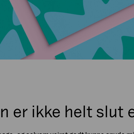
er ikke helt slut