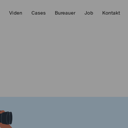
r
Viden
Cases
Bureauer
Job
Kontakt