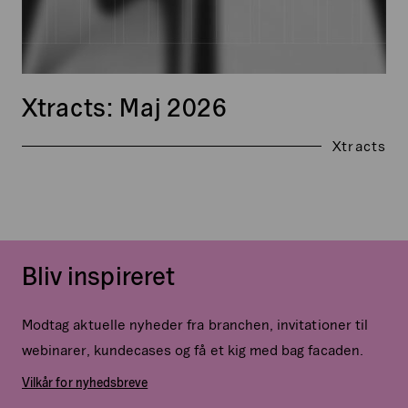
Xtracts: Maj 2026
Xtracts
Bliv inspireret
Modtag aktuelle nyheder fra branchen, invitationer til
webinarer, kundecases og få et kig med bag facaden.
Vilkår for nyhedsbreve