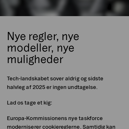
Nye regler, nye
modeller, nye
muligheder
Tech-landskabet sover aldrig og sidste
halvleg af 2025 er ingen undtagelse.
Lad os tage et kig:
Europa-Kommissionens nye taskforce
moderniserer cookiereglerne. Samtidig kan