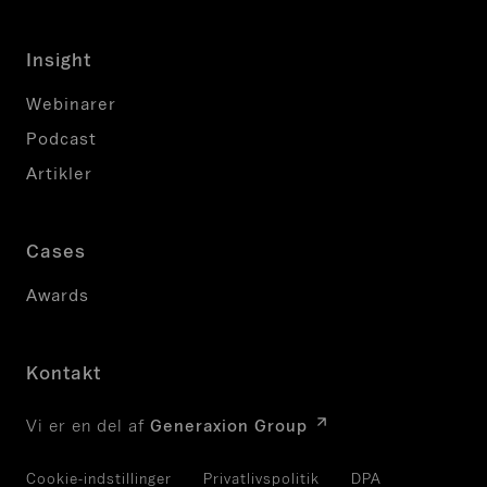
Insight
Webinarer
Podcast
Artikler
Cases
Awards
Kontakt
Vi er en del af
Generaxion Group
Cookie-indstillinger
Privatlivspolitik
DPA