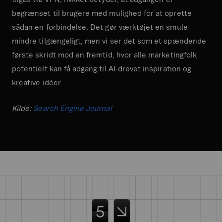
begrænset til brugere med mulighed for at oprette
sådan en forbindelse. Det gør værktøjet en smule
mindre tilgængeligt, men vi ser det som et spændende
første skridt mod en fremtid, hvor alle marketingfolk
potentielt kan få adgang til AI-drevet inspiration og
kreative idéer.
Kilde:
Search Engine Journal