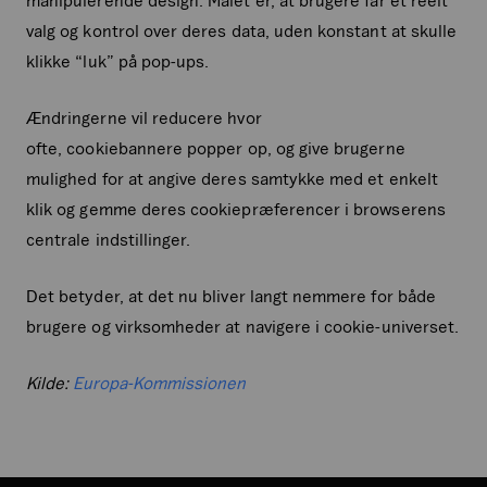
valg og kontrol over deres data, uden konstant at skulle
klikke “luk” på pop-ups.
Ændringerne vil reducere hvor
ofte, cookiebannere popper op, og give brugerne
mulighed for at angive deres samtykke med et enkelt
klik og gemme deres cookiepræferencer i browserens
centrale indstillinger.
Det betyder, at det nu bliver langt nemmere for både
brugere og virksomheder at navigere i cookie-universet.
Kilde:
Europa-Kommissionen