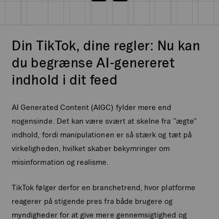
Din TikTok, dine regler: Nu kan
du begrænse AI-genereret
indhold i dit feed
AI Generated Content (AIGC) fylder mere end
nogensinde. Det kan være svært at skelne fra ”ægte”
indhold, fordi manipulationen er så stærk og tæt på
virkeligheden, hvilket skaber bekymringer om
misinformation og realisme.
TikTok følger derfor en branchetrend, hvor platforme
reagerer på stigende pres fra både brugere og
myndigheder for at give mere gennemsigtighed og