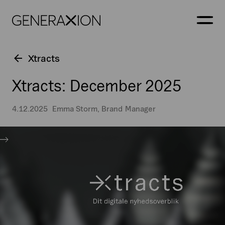
Generaxion
ÅBN
Xtracts
Xtracts: December 2025
4.12.2025
Emma Storm, Brand Manager