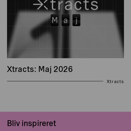
Xtracts: Maj 2026
Xtracts
Bliv inspireret