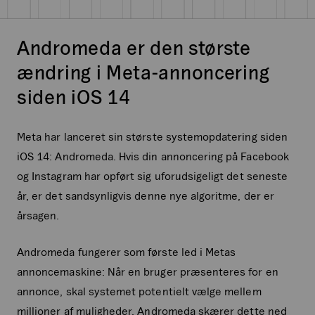
Andromeda
er den største
ændring i Meta-annoncering
siden iOS 14
Meta har lanceret sin største systemopdatering siden
iOS 14: Andromeda. Hvis din annoncering på Facebook
og Instagram har opført sig uforudsigeligt det seneste
år, er det sandsynligvis denne nye algoritme, der er
årsagen.
Andromeda fungerer som første led i Metas
annoncemaskine: Når en bruger præsenteres for en
annonce, skal systemet potentielt vælge mellem
millioner af muligheder. Andromeda skærer dette ned