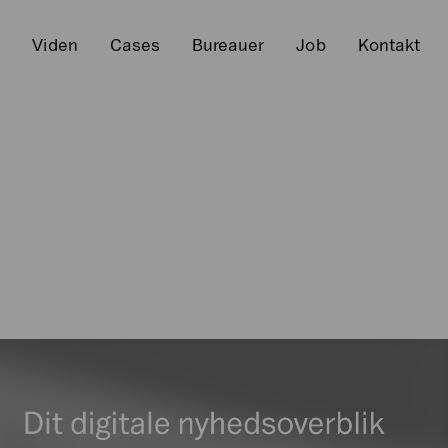
r
Viden
Cases
Bureauer
Job
Kontakt