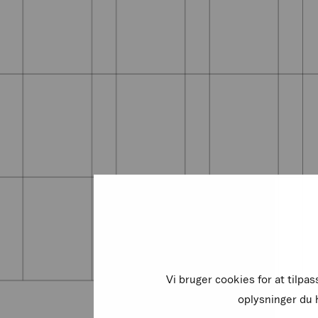
Vi bruger cookies for at tilpa
oplysninger du h