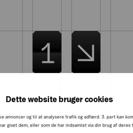
Dette website bruger cookies
sse annoncer og til at analysere trafik og adfærd. 3. part kan 
ar givet dem, eller som de har indsamlet via din brug af deres 