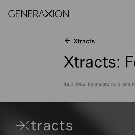
Generaxion
Xtracts
Xtracts: 
18.2.2026
Emma Storm, Brand 