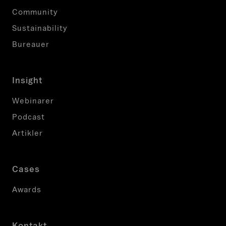
Community
Sustainability
Bureauer
Insight
Webinarer
Podcast
Artikler
Cases
Awards
Kontakt