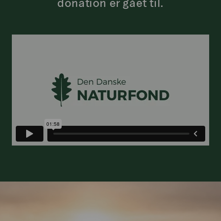
donation er gået til.