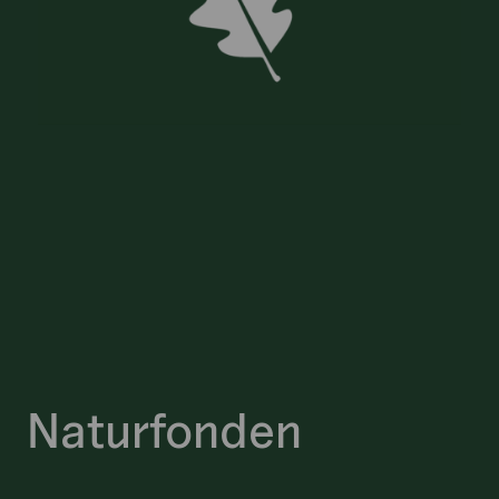
Naturfonden