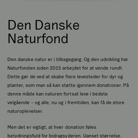
Den Danske
Naturfond
Den danske natur er i tilbagegang. Og den udvikling har
Naturfonden siden 2015 arbejdet for at vende rundt.
Dette gør de ved at skabe flere levesteder for dyr og
planter, som man så kan støtte igennem donationer. På
denne måde kan naturen fortsat leve i bedste
velgående – og alle, nu og i fremtiden, kan få de store
naturoplevelser.
Men det er vigtigt, at hver donation føles
betydningsfuld for bidragsyderen. Uanset størrelse.