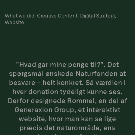
What we did:
Creative Content, Digital Strategi,
Website
”Hvad går mine penge til?”. Det
spørgsmål ønskede Naturfonden at
besvare – helt konkret. Så værdien i
hver donation tydeligt kunne ses.
Derfor designede Rommel, en del af
Generaxion Group, et interaktivt
website, hvor man kan se lige
præcis det naturområde, ens