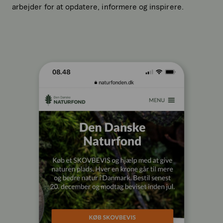
arbejder for at opdatere, informere og inspirere.