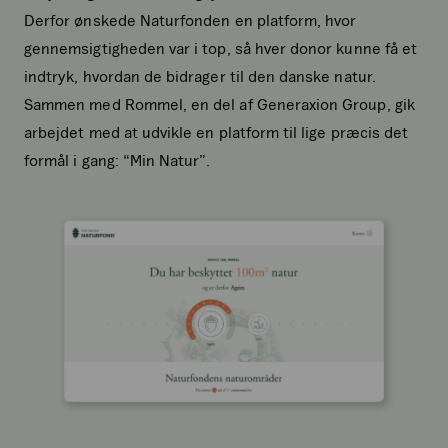
Derfor ønskede Naturfonden en platform, hvor
gennemsigtigheden var i top, så hver donor kunne få et
indtryk, hvordan de bidrager til den danske natur.
Sammen med Rommel, en del af Generaxion Group, gik
arbejdet med at udvikle en platform til lige præcis det
formål i gang: “Min Natur”.