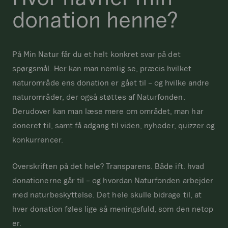
donation henne?
På Min Natur får du et helt konkret svar på det
spørgsmål. Her kan man nemlig se, præcis hvilket
naturområde ens donation er gået til – og hvilke andre
naturområder, der også støttes af Naturfonden.
Derudover kan man læse mere om området, man har
doneret til, samt få adgang til viden, nyheder, quizzer og
konkurrencer.
Overskriften på det hele? Transparens. Både ift. hvad
donationerne går til – og hvordan Naturfonden arbejder
med naturbeskyttelse. Det hele skulle bidrage til, at
hver donation føles lige så meningsfuld, som den netop
er.