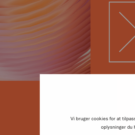
Vi bruger cookies for at tilpa
oplysninger du h