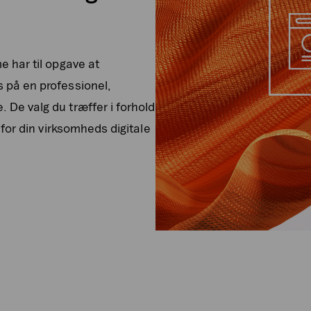
e har til opgave at
 på en professionel,
 De valg du træffer i forhold
e for din virksomheds digitale