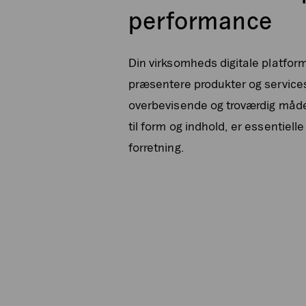
performance
Din virksomheds digitale platform
præsentere produkter og services
overbevisende og troværdig måde.
til form og indhold, er essentiell
forretning.